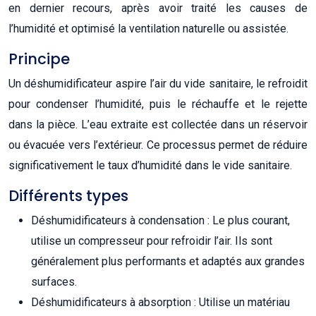
en dernier recours, après avoir traité les causes de
l’humidité et optimisé la ventilation naturelle ou assistée.
Principe
Un déshumidificateur aspire l’air du vide sanitaire, le refroidit
pour condenser l’humidité, puis le réchauffe et le rejette
dans la pièce. L’eau extraite est collectée dans un réservoir
ou évacuée vers l’extérieur. Ce processus permet de réduire
significativement le taux d’humidité dans le vide sanitaire.
Différents types
Déshumidificateurs à condensation : Le plus courant,
utilise un compresseur pour refroidir l’air. Ils sont
généralement plus performants et adaptés aux grandes
surfaces.
Déshumidificateurs à absorption : Utilise un matériau