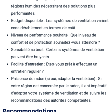
régions humides nécessitent des solutions plus
performantes.
Budget disponible : Les systèmes de ventilation varient
considérablement en termes de coût.
Niveau de performance souhaité : Quel niveau de
confort et de protection souhaitez-vous atteindre ?
Sensibilité au bruit : Certains systèmes de ventilation
peuvent être bruyants.
Facilité d’entretien : Êtes-vous prêt à effectuer un
entretien régulier ?
Présence de radon (si oui, adapter la ventilation) : Si
votre région est concernée par le radon, il est impératif
d’adapter votre système de ventilation et de suivre les
recommandations des autorités compétentes.
Recommandations