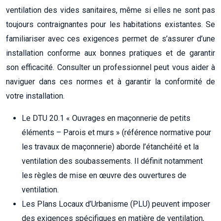
ventilation des vides sanitaires, même si elles ne sont pas
toujours contraignantes pour les habitations existantes. Se
familiariser avec ces exigences permet de s’assurer d’une
installation conforme aux bonnes pratiques et de garantir
son efficacité. Consulter un professionnel peut vous aider à
naviguer dans ces normes et à garantir la conformité de
votre installation.
Le DTU 20.1 « Ouvrages en maçonnerie de petits
éléments – Parois et murs » (référence normative pour
les travaux de maçonnerie) aborde l’étanchéité et la
ventilation des soubassements. Il définit notamment
les règles de mise en œuvre des ouvertures de
ventilation.
Les Plans Locaux d’Urbanisme (PLU) peuvent imposer
des exigences spécifiques en matière de ventilation,