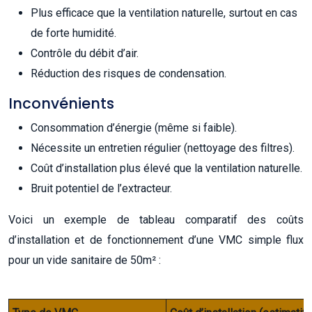
Plus efficace que la ventilation naturelle, surtout en cas
de forte humidité.
Contrôle du débit d’air.
Réduction des risques de condensation.
Inconvénients
Consommation d’énergie (même si faible).
Nécessite un entretien régulier (nettoyage des filtres).
Coût d’installation plus élevé que la ventilation naturelle.
Bruit potentiel de l’extracteur.
Voici un exemple de tableau comparatif des coûts
d’installation et de fonctionnement d’une VMC simple flux
pour un vide sanitaire de 50m² :