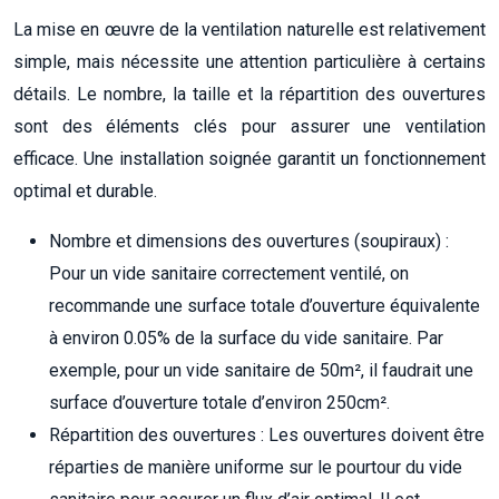
La mise en œuvre de la ventilation naturelle est relativement
simple, mais nécessite une attention particulière à certains
détails. Le nombre, la taille et la répartition des ouvertures
sont des éléments clés pour assurer une ventilation
efficace. Une installation soignée garantit un fonctionnement
optimal et durable.
Nombre et dimensions des ouvertures (soupiraux) :
Pour un vide sanitaire correctement ventilé, on
recommande une surface totale d’ouverture équivalente
à environ 0.05% de la surface du vide sanitaire. Par
exemple, pour un vide sanitaire de 50m², il faudrait une
surface d’ouverture totale d’environ 250cm².
Répartition des ouvertures : Les ouvertures doivent être
réparties de manière uniforme sur le pourtour du vide