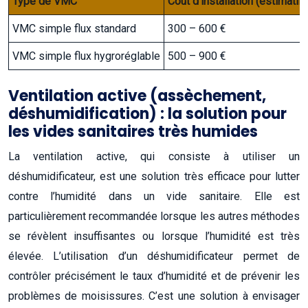
Type de VMC
Coût d’installation (estimatif)
VMC simple flux standard
300 – 600 €
VMC simple flux hygroréglable
500 – 900 €
Ventilation active (assèchement,
déshumidification) : la solution pour
les vides sanitaires très humides
La ventilation active, qui consiste à utiliser un
déshumidificateur, est une solution très efficace pour lutter
contre l’humidité dans un vide sanitaire. Elle est
particulièrement recommandée lorsque les autres méthodes
se révèlent insuffisantes ou lorsque l’humidité est très
élevée. L’utilisation d’un déshumidificateur permet de
contrôler précisément le taux d’humidité et de prévenir les
problèmes de moisissures. C’est une solution à envisager