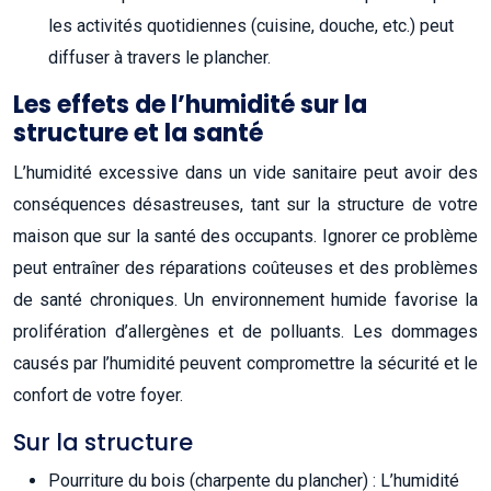
les activités quotidiennes (cuisine, douche, etc.) peut
diffuser à travers le plancher.
Les effets de l’humidité sur la
structure et la santé
L’humidité excessive dans un vide sanitaire peut avoir des
conséquences désastreuses, tant sur la structure de votre
maison que sur la santé des occupants. Ignorer ce problème
peut entraîner des réparations coûteuses et des problèmes
de santé chroniques. Un environnement humide favorise la
prolifération d’allergènes et de polluants. Les dommages
causés par l’humidité peuvent compromettre la sécurité et le
confort de votre foyer.
Sur la structure
Pourriture du bois (charpente du plancher) : L’humidité