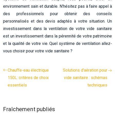
environnement sain et durable. N’hésitez pas à faire appel à
des professionnels pour obtenir des conseils
personnalisés et des devis adaptés à votre situation. Un
investissement dans la ventilation de votre vide sanitaire
est un investissement dans la pérennité de votre patrimoine
et la qualité de votre vie. Quel système de ventilation allez-
vous choisir pour votre vide sanitaire ?
Chauffe-eau électrique
Solutions d’aération pour
150L: critères de choix
vide sanitaire : schémas
essentiels
techniques
Fraîchement publiés