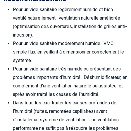
Pour un vide sanitaire légèrement humide et bien
ventilé naturellement : ventilation naturelle améliorée
(optimisation des ouvertures, installation de grilles anti-
intrusion).
Pour un vide sanitaire modérément humide : VMC
simple flux, en veillant à dimensionner correctement le
système.
Pour un vide sanitaire très humide ou présentant des
problèmes importants d’humidité : Déshumidificateur, en
complément d’une ventilation naturelle ou assistée, et
après avoir traité les causes de l’humidité.
Dans tous les cas, traiter les causes profondes de
l’humidité (fuites, remontées capillaires) avant
d’installer un système de ventilation. Une ventilation
performante ne suffit pas à résoudre les problèmes