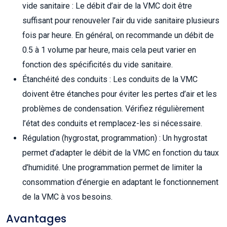
vide sanitaire : Le débit d’air de la VMC doit être
suffisant pour renouveler l’air du vide sanitaire plusieurs
fois par heure. En général, on recommande un débit de
0.5 à 1 volume par heure, mais cela peut varier en
fonction des spécificités du vide sanitaire.
Étanchéité des conduits : Les conduits de la VMC
doivent être étanches pour éviter les pertes d’air et les
problèmes de condensation. Vérifiez régulièrement
l’état des conduits et remplacez-les si nécessaire.
Régulation (hygrostat, programmation) : Un hygrostat
permet d’adapter le débit de la VMC en fonction du taux
d’humidité. Une programmation permet de limiter la
consommation d’énergie en adaptant le fonctionnement
de la VMC à vos besoins.
Avantages