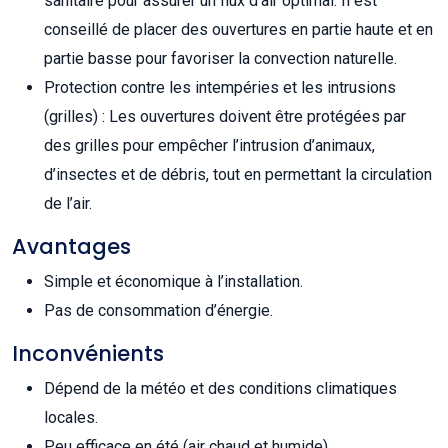
sanitaire pour assurer un flux d’air optimal. Il est
conseillé de placer des ouvertures en partie haute et en
partie basse pour favoriser la convection naturelle.
Protection contre les intempéries et les intrusions
(grilles) : Les ouvertures doivent être protégées par
des grilles pour empêcher l’intrusion d’animaux,
d’insectes et de débris, tout en permettant la circulation
de l’air.
Avantages
Simple et économique à l’installation.
Pas de consommation d’énergie.
Inconvénients
Dépend de la météo et des conditions climatiques
locales.
Peu efficace en été (air chaud et humide).