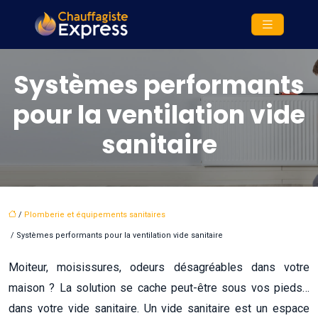
Systèmes performants
pour la ventilation vide
sanitaire
/
Plomberie et équipements sanitaires
/ Systèmes performants pour la ventilation vide sanitaire
Moiteur, moisissures, odeurs désagréables dans votre
maison ? La solution se cache peut-être sous vos pieds…
dans votre vide sanitaire. Un vide sanitaire est un espace