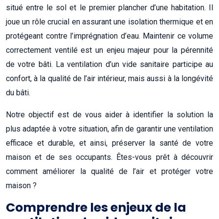
situé entre le sol et le premier plancher d’une habitation. Il
joue un rôle crucial en assurant une isolation thermique et en
protégeant contre l’imprégnation d’eau. Maintenir ce volume
correctement ventilé est un enjeu majeur pour la pérennité
de votre bâti. La ventilation d’un vide sanitaire participe au
confort, à la qualité de l’air intérieur, mais aussi à la longévité
du bâti.
Notre objectif est de vous aider à identifier la solution la
plus adaptée à votre situation, afin de garantir une ventilation
efficace et durable, et ainsi, préserver la santé de votre
maison et de ses occupants. Êtes-vous prêt à découvrir
comment améliorer la qualité de l’air et protéger votre
maison ?
Comprendre les enjeux de la