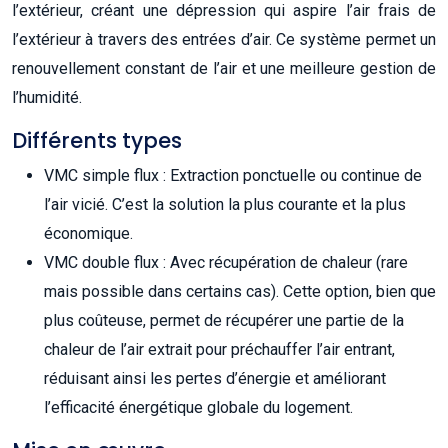
l’extérieur, créant une dépression qui aspire l’air frais de
l’extérieur à travers des entrées d’air. Ce système permet un
renouvellement constant de l’air et une meilleure gestion de
l’humidité.
Différents types
VMC simple flux : Extraction ponctuelle ou continue de
l’air vicié. C’est la solution la plus courante et la plus
économique.
VMC double flux : Avec récupération de chaleur (rare
mais possible dans certains cas). Cette option, bien que
plus coûteuse, permet de récupérer une partie de la
chaleur de l’air extrait pour préchauffer l’air entrant,
réduisant ainsi les pertes d’énergie et améliorant
l’efficacité énergétique globale du logement.