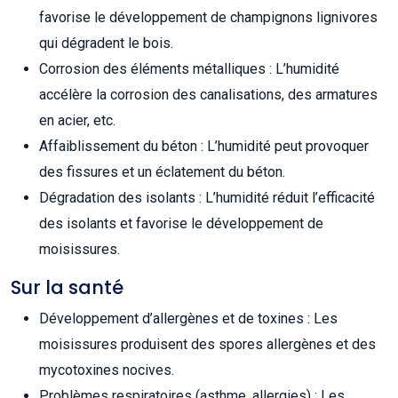
favorise le développement de champignons lignivores
qui dégradent le bois.
Corrosion des éléments métalliques : L’humidité
accélère la corrosion des canalisations, des armatures
en acier, etc.
Affaiblissement du béton : L’humidité peut provoquer
des fissures et un éclatement du béton.
Dégradation des isolants : L’humidité réduit l’efficacité
des isolants et favorise le développement de
moisissures.
Sur la santé
Développement d’allergènes et de toxines : Les
moisissures produisent des spores allergènes et des
mycotoxines nocives.
Problèmes respiratoires (asthme, allergies) : Les