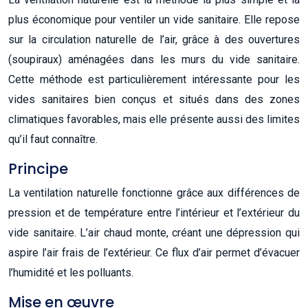
plus économique pour ventiler un vide sanitaire. Elle repose
sur la circulation naturelle de l’air, grâce à des ouvertures
(soupiraux) aménagées dans les murs du vide sanitaire.
Cette méthode est particulièrement intéressante pour les
vides sanitaires bien conçus et situés dans des zones
climatiques favorables, mais elle présente aussi des limites
qu’il faut connaître.
Principe
La ventilation naturelle fonctionne grâce aux différences de
pression et de température entre l’intérieur et l’extérieur du
vide sanitaire. L’air chaud monte, créant une dépression qui
aspire l’air frais de l’extérieur. Ce flux d’air permet d’évacuer
l’humidité et les polluants.
Mise en œuvre