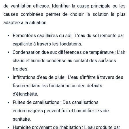
de ventilation efficace. Identifier la cause principale ou les
causes combinées permet de choisir la solution la plus
adaptée à la situation.
Remontées capillaires du sol : L’eau du sol remonte par
capillarité à travers les fondations.
Condensation due aux différences de température : L’air
chaud et humide condense au contact des surfaces
froides.
Infiltrations d’eau de pluie : L’eau s’infiltre à travers des
fissures dans les fondations ou des défauts
d’étanchéité.
Fuites de canalisations : Des canalisations
endommagées peuvent fuir et humidifier le vide
sanitaire.
Humidité provenant de l’habitation : L’eau produite par