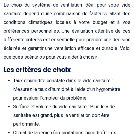
Le choix du système de ventilation idéal pour votre vide
sanitaire dépend d’une combinaison de facteurs, allant des
conditions climatiques locales à votre budget et à vos
préférences personnelles. Une évaluation attentive de ces
différents critères est essentielle pour prendre une décision
éclairée et garantir une ventilation efficace et durable. Voici
quelques scénarios pour vous aider à choisir :
Les critères de choix
Taux d’humidité constaté dans le vide sanitaire :
Mesurez le taux d’humidité à l’aide d’un hygromètre
pour évaluer l’ampleur du problème.
Surface et volume du vide sanitaire : Plus le vide
sanitaire est grand, plus la ventilation doit être
performante.
Climat de la région (précipitations, humidité) : Les