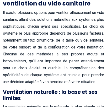
ventilation du vide sanitaire
Il existe plusieurs options pour ventiler efficacement un vide
sanitaire, allant des solutions naturelles aux systèmes plus
sophistiqués, chacun ayant ses spécificités. Le choix du
système le plus approprié dépendra de plusieurs facteurs,
notamment du taux d’humidité, de la taille du vide sanitaire,
de votre budget, et de la configuration de votre habitation.
Chacune de ces méthodes a ses propres atouts et
inconvénients, qu’il est important de peser attentivement
pour un choix éclairé et durable. La compréhension des
spécificités de chaque système est cruciale pour prendre
une décision adaptée à vos besoins et à votre situation.
Ventilation naturelle : la base et ses
limites
La ventilation naturelle est la méthode la plus simple et la