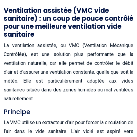
Ventilation assistée (VMC vide
sanitaire) : un coup de pouce contrôlé
pour une meilleure ventilation vide
sanitaire
La ventilation assistée, ou VMC (Ventilation Mécanique
Contrôlée), est une solution plus performante que la
ventilation naturelle, car elle permet de contrôler le débit
d’air et d’assurer une ventilation constante, quelle que soit la
météo. Elle est particulièrement adaptée aux vides
sanitaires situés dans des zones humides ou mal ventilées
naturellement.
Principe
La VMC utilise un extracteur d’air pour forcer la circulation de
l’air dans le vide sanitaire. L’air vicié est aspiré vers