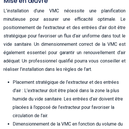
Mise en œuvre
L’installation d’une VMC nécessite une planification
minutieuse pour assurer une efficacité optimale. Le
positionnement de l’extracteur et des entrées d’air doit être
stratégique pour favoriser un flux d’air uniforme dans tout le
vide sanitaire. Un dimensionnement correct de la VMC est
également essentiel pour garantir un renouvellement d’air
adéquat. Un professionnel qualifié pourra vous conseiller et
réaliser l’installation dans les règles de l’art.
Placement stratégique de l’extracteur et des entrées
d’air : L’extracteur doit être placé dans la zone la plus
humide du vide sanitaire. Les entrées d’air doivent être
placées à l’opposé de l’extracteur pour favoriser la
circulation de l’air.
Dimensionnement de la VMC en fonction du volume du