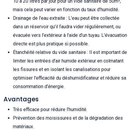
10 à 20 litres par jour pour un vide sanitaire de 50m²,
mais cela peut varier en fonction du taux d’humidité.
Drainage de l’eau extraite : L’eau peut être collectée
dans un réservoir qu’il faudra vider régulièrement, ou
évacuée vers l’extérieur à l’aide d’un tuyau. L’évacuation
directe est plus pratique si possible.
Étanchéité relative du vide sanitaire : Il est important de
limiter les entrées d’air humide extérieur en colmatant
les fissures et en isolant les canalisations pour
optimiser l’efficacité du déshumidificateur et réduire sa
consommation d’énergie.
Avantages
Très efficace pour réduire l’humidité.
Prévention des moisissures et de la dégradation des
matériaux.