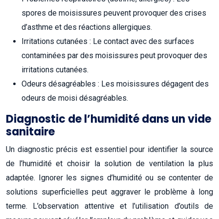
spores de moisissures peuvent provoquer des crises
d’asthme et des réactions allergiques.
Irritations cutanées : Le contact avec des surfaces
contaminées par des moisissures peut provoquer des
irritations cutanées.
Odeurs désagréables : Les moisissures dégagent des
odeurs de moisi désagréables.
Diagnostic de l’humidité dans un vide
sanitaire
Un diagnostic précis est essentiel pour identifier la source
de l’humidité et choisir la solution de ventilation la plus
adaptée. Ignorer les signes d’humidité ou se contenter de
solutions superficielles peut aggraver le problème à long
terme. L’observation attentive et l’utilisation d’outils de