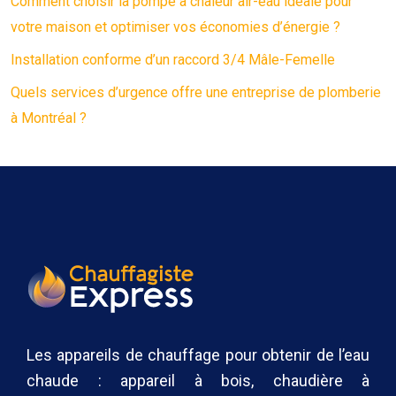
Comment choisir la pompe à chaleur air-eau idéale pour
votre maison et optimiser vos économies d’énergie ?
Installation conforme d’un raccord 3/4 Mâle-Femelle
Quels services d’urgence offre une entreprise de plomberie
à Montréal ?
Les appareils de chauffage pour obtenir de l’eau
chaude : appareil à bois, chaudière à