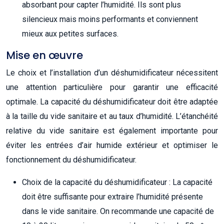
absorbant pour capter l’humidité. Ils sont plus
silencieux mais moins performants et conviennent
mieux aux petites surfaces.
Mise en œuvre
Le choix et l’installation d’un déshumidificateur nécessitent
une attention particulière pour garantir une efficacité
optimale. La capacité du déshumidificateur doit être adaptée
à la taille du vide sanitaire et au taux d’humidité. L’étanchéité
relative du vide sanitaire est également importante pour
éviter les entrées d’air humide extérieur et optimiser le
fonctionnement du déshumidificateur.
Choix de la capacité du déshumidificateur : La capacité
doit être suffisante pour extraire l’humidité présente
dans le vide sanitaire. On recommande une capacité de