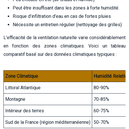
Peut être insuffisant dans les zones à forte humidité.
Risque d’infiltration d’eau en cas de fortes pluies.
Nécessite un entretien régulier (nettoyage des grilles).
L’efficacité de la ventilation naturelle varie considérablement
en fonction des zones climatiques. Voici un tableau
comparatif basé sur des données climatiques typiques :
Zone Climatique
Humidité Relativ
Littoral Atlantique
80-90%
Montagne
70-85%
Intérieur des terres
60-75%
Sud de la France (région méditerranéenne)
50-70%