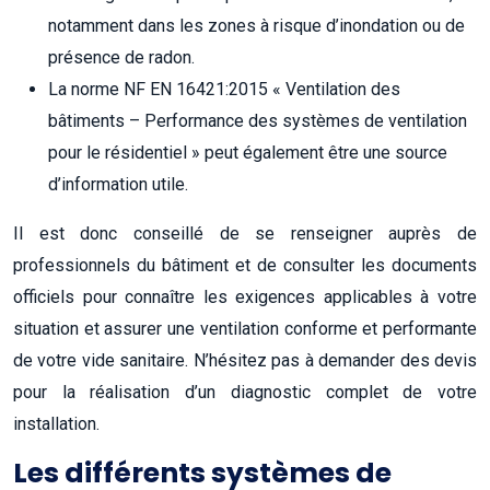
notamment dans les zones à risque d’inondation ou de
présence de radon.
La norme NF EN 16421:2015 « Ventilation des
bâtiments – Performance des systèmes de ventilation
pour le résidentiel » peut également être une source
d’information utile.
Il est donc conseillé de se renseigner auprès de
professionnels du bâtiment et de consulter les documents
officiels pour connaître les exigences applicables à votre
situation et assurer une ventilation conforme et performante
de votre vide sanitaire. N’hésitez pas à demander des devis
pour la réalisation d’un diagnostic complet de votre
installation.
Les différents systèmes de