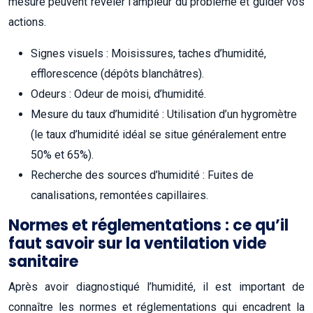
mesure peuvent révéler l’ampleur du problème et guider vos
actions.
Signes visuels : Moisissures, taches d’humidité,
efflorescence (dépôts blanchâtres).
Odeurs : Odeur de moisi, d’humidité.
Mesure du taux d’humidité : Utilisation d’un hygromètre
(le taux d’humidité idéal se situe généralement entre
50% et 65%).
Recherche des sources d’humidité : Fuites de
canalisations, remontées capillaires.
Normes et réglementations : ce qu’il
faut savoir sur la ventilation vide
sanitaire
Après avoir diagnostiqué l’humidité, il est important de
connaître les normes et réglementations qui encadrent la