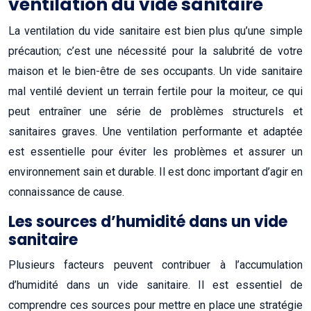
ventilation du vide sanitaire
La ventilation du vide sanitaire est bien plus qu’une simple
précaution; c’est une nécessité pour la salubrité de votre
maison et le bien-être de ses occupants. Un vide sanitaire
mal ventilé devient un terrain fertile pour la moiteur, ce qui
peut entraîner une série de problèmes structurels et
sanitaires graves. Une ventilation performante et adaptée
est essentielle pour éviter les problèmes et assurer un
environnement sain et durable. Il est donc important d’agir en
connaissance de cause.
Les sources d’humidité dans un vide
sanitaire
Plusieurs facteurs peuvent contribuer à l’accumulation
d’humidité dans un vide sanitaire. Il est essentiel de
comprendre ces sources pour mettre en place une stratégie