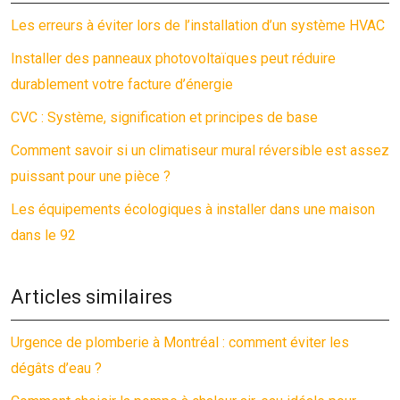
Les erreurs à éviter lors de l’installation d’un système HVAC
Installer des panneaux photovoltaïques peut réduire
durablement votre facture d’énergie
CVC : Système, signification et principes de base
Comment savoir si un climatiseur mural réversible est assez
puissant pour une pièce ?
Les équipements écologiques à installer dans une maison
dans le 92
Articles similaires
Urgence de plomberie à Montréal : comment éviter les
dégâts d’eau ?