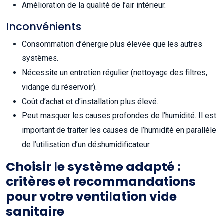
Amélioration de la qualité de l’air intérieur.
Inconvénients
Consommation d’énergie plus élevée que les autres
systèmes.
Nécessite un entretien régulier (nettoyage des filtres,
vidange du réservoir).
Coût d’achat et d’installation plus élevé.
Peut masquer les causes profondes de l’humidité. Il est
important de traiter les causes de l’humidité en parallèle
de l’utilisation d’un déshumidificateur.
Choisir le système adapté :
critères et recommandations
pour votre ventilation vide
sanitaire