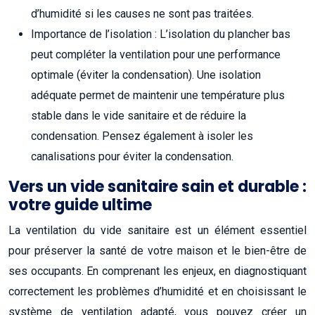
d’humidité si les causes ne sont pas traitées.
Importance de l’isolation : L’isolation du plancher bas
peut compléter la ventilation pour une performance
optimale (éviter la condensation). Une isolation
adéquate permet de maintenir une température plus
stable dans le vide sanitaire et de réduire la
condensation. Pensez également à isoler les
canalisations pour éviter la condensation.
Vers un vide sanitaire sain et durable :
votre guide ultime
La ventilation du vide sanitaire est un élément essentiel
pour préserver la santé de votre maison et le bien-être de
ses occupants. En comprenant les enjeux, en diagnostiquant
correctement les problèmes d’humidité et en choisissant le
système de ventilation adapté, vous pouvez créer un