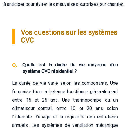
à anticiper pour éviter les mauvaises surprises sur chantier.
Vos questions sur les systèmes
CVC
Quelle est la durée de vie moyenne d’un
système CVC résidentiel ?
La durée de vie varie selon les composants. Une
fournaise bien entretenue fonctionne généralement
entre 15 et 25 ans. Une thermopompe ou un
climatiseur central, entre 10 et 20 ans selon
l’intensité d’usage et la régularité des entretiens
annuels. Les systèmes de ventilation mécanique