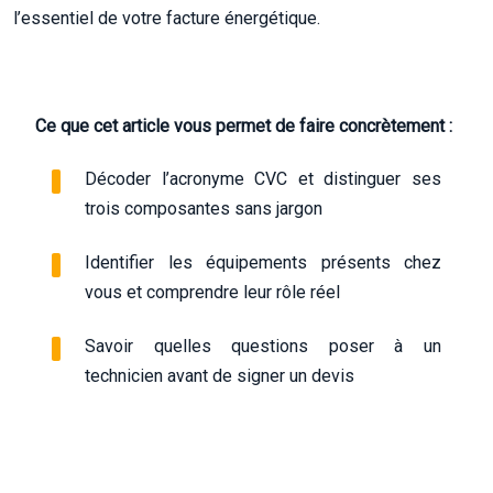
l’essentiel de votre facture énergétique.
Ce que cet article vous permet de faire concrètement :
Décoder l’acronyme CVC et distinguer ses
trois composantes sans jargon
Identifier les équipements présents chez
vous et comprendre leur rôle réel
Savoir quelles questions poser à un
technicien avant de signer un devis