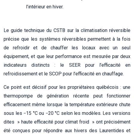
l’intérieur en hiver.
Le guide technique du CSTB sur la climatisation réversible
précise que les systèmes réversibles permettent à la fois
de refroidir et de chauffer les locaux avec un seul
équipement, et que leur performance est mesurée par deux
indicateurs distincts : le SEER pour l’efficacité en
refroidissement et le SCOP pour l’efficacité en chauffage.
Ce point est décisif pour les propriétaires québécois : une
thermopompe de génération récente peut fonctionner
efficacement même lorsque la température extérieure chute
sous les −15 °C ou −20 °C selon les modèles. Les versions
dites » haute efficacité pour climat froid » ont précisément
été conçues pour répondre aux hivers des Laurentides et