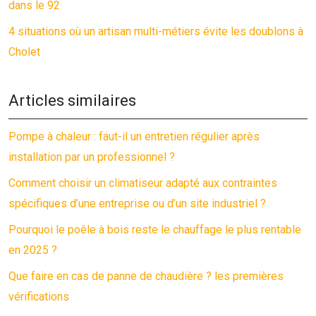
dans le 92
4 situations où un artisan multi-métiers évite les doublons à
Cholet
Articles similaires
Pompe à chaleur : faut-il un entretien régulier après
installation par un professionnel ?
Comment choisir un climatiseur adapté aux contraintes
spécifiques d’une entreprise ou d’un site industriel ?
Pourquoi le poêle à bois reste le chauffage le plus rentable
en 2025 ?
Que faire en cas de panne de chaudière ? les premières
vérifications