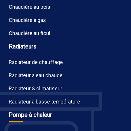
Chaudière au bois
Chaudière à gaz
Chaudière au fioul
Radiateurs
Radiateur de chauffage
Radiateur à eau chaude
Radiateur & climatiseur
Radiateur à basse température
Pompe à chaleur