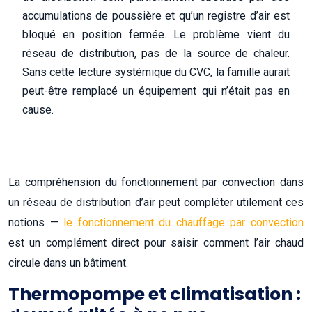
accumulations de poussière et qu’un registre d’air est
bloqué en position fermée. Le problème vient du
réseau de distribution, pas de la source de chaleur.
Sans cette lecture systémique du CVC, la famille aurait
peut-être remplacé un équipement qui n’était pas en
cause.
La compréhension du fonctionnement par convection dans
un réseau de distribution d’air peut compléter utilement ces
notions —
le fonctionnement du chauffage par convection
est un complément direct pour saisir comment l’air chaud
circule dans un bâtiment.
Thermopompe et climatisation :