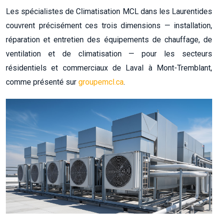
Les spécialistes de Climatisation MCL dans les Laurentides
couvrent précisément ces trois dimensions — installation,
réparation et entretien des équipements de chauffage, de
ventilation et de climatisation — pour les secteurs
résidentiels et commerciaux de Laval à Mont-Tremblant,
comme présenté sur
groupemcl.ca
.