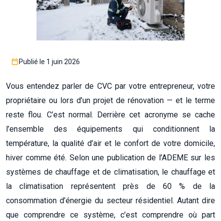
Publié le 1 juin 2026
Vous entendez parler de CVC par votre entrepreneur, votre
propriétaire ou lors d’un projet de rénovation — et le terme
reste flou. C’est normal. Derrière cet acronyme se cache
l’ensemble des équipements qui conditionnent la
température, la qualité d’air et le confort de votre domicile,
hiver comme été. Selon une publication de l’ADEME sur les
systèmes de chauffage et de climatisation, le chauffage et
la climatisation représentent près de 60 % de la
consommation d’énergie du secteur résidentiel. Autant dire
que comprendre ce système, c’est comprendre où part