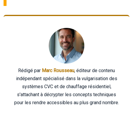
Rédigé par
Marc Rousseau
, éditeur de contenu
indépendant spécialisé dans la vulgarisation des
systèmes CVC et de chauffage résidentiel,
s'attachant à décrypter les concepts techniques
pour les rendre accessibles au plus grand nombre.