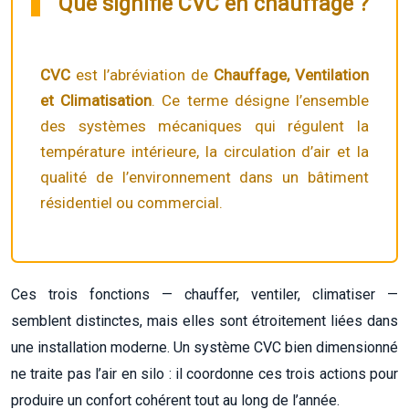
Que signifie CVC en chauffage ?
CVC
est l’abréviation de
Chauffage, Ventilation
et Climatisation
. Ce terme désigne l’ensemble
des systèmes mécaniques qui régulent la
température intérieure, la circulation d’air et la
qualité de l’environnement dans un bâtiment
résidentiel ou commercial.
Ces trois fonctions — chauffer, ventiler, climatiser —
semblent distinctes, mais elles sont étroitement liées dans
une installation moderne. Un système CVC bien dimensionné
ne traite pas l’air en silo : il coordonne ces trois actions pour
produire un confort cohérent tout au long de l’année.