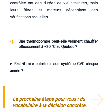
contrôlée ont des durées de vie similaires, mais
leurs filtres et moteurs nécessitent des
vérifications annuelles.
Une thermopompe peut-elle vraiment chauffer
efficacement à −20 °C au Québec ?
Faut-il faire entretenir son système CVC chaque
année ?
La prochaine étape pour vous : du
vocabulaire à la décision concrète.