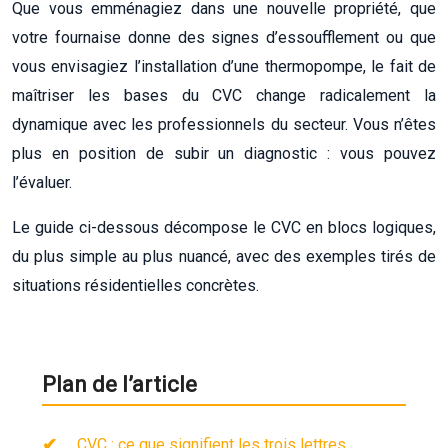
Que vous emménagiez dans une nouvelle propriété, que
votre fournaise donne des signes d’essoufflement ou que
vous envisagiez l’installation d’une thermopompe, le fait de
maîtriser les bases du CVC change radicalement la
dynamique avec les professionnels du secteur. Vous n’êtes
plus en position de subir un diagnostic : vous pouvez
l’évaluer.
Le guide ci-dessous décompose le CVC en blocs logiques,
du plus simple au plus nuancé, avec des exemples tirés de
situations résidentielles concrètes.
Plan de l’article
CVC : ce que signifient les trois lettres