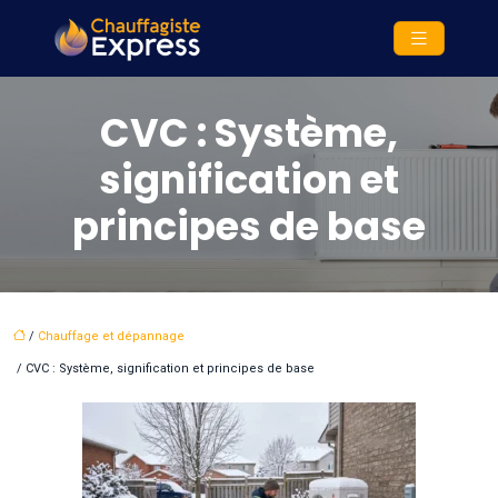
CVC : Système,
signification et
principes de base
/
Chauffage et dépannage
/ CVC : Système, signification et principes de base