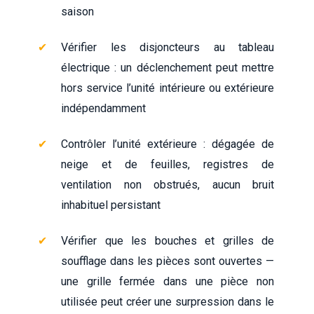
saison
Vérifier les disjoncteurs au tableau
électrique : un déclenchement peut mettre
hors service l’unité intérieure ou extérieure
indépendamment
Contrôler l’unité extérieure : dégagée de
neige et de feuilles, registres de
ventilation non obstrués, aucun bruit
inhabituel persistant
Vérifier que les bouches et grilles de
soufflage dans les pièces sont ouvertes —
une grille fermée dans une pièce non
utilisée peut créer une surpression dans le