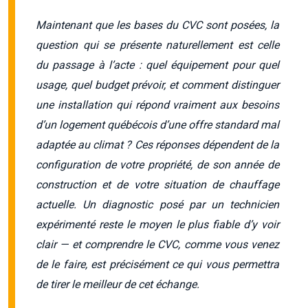
Maintenant que les bases du CVC sont posées, la
question qui se présente naturellement est celle
du passage à l’acte : quel équipement pour quel
usage, quel budget prévoir, et comment distinguer
une installation qui répond vraiment aux besoins
d’un logement québécois d’une offre standard mal
adaptée au climat ? Ces réponses dépendent de la
configuration de votre propriété, de son année de
construction et de votre situation de chauffage
actuelle. Un diagnostic posé par un technicien
expérimenté reste le moyen le plus fiable d’y voir
clair — et comprendre le CVC, comme vous venez
de le faire, est précisément ce qui vous permettra
de tirer le meilleur de cet échange.