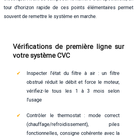
tour d’horizon rapide de ces points élémentaires permet
souvent de remettre le système en marche.
Vérifications de première ligne sur
votre système CVC
Inspecter l’état du filtre à air : un filtre
obstrué réduit le débit et force le moteur,
vérifiez-le tous les 1 à 3 mois selon
l’usage
Contrôler le thermostat : mode correct
(chauffage/refroidissement), piles
fonctionnelles, consigne cohérente avec la