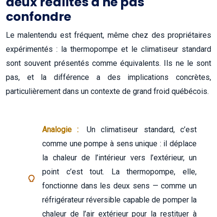
deux réalités à ne pas
confondre
Le malentendu est fréquent, même chez des propriétaires
expérimentés : la thermopompe et le climatiseur standard
sont souvent présentés comme équivalents. Ils ne le sont
pas, et la différence a des implications concrètes,
particulièrement dans un contexte de grand froid québécois.
Analogie :
Un climatiseur standard, c’est
comme une pompe à sens unique : il déplace
la chaleur de l’intérieur vers l’extérieur, un
point c’est tout. La thermopompe, elle,
fonctionne dans les deux sens — comme un
réfrigérateur réversible capable de pomper la
chaleur de l’air extérieur pour la restituer à