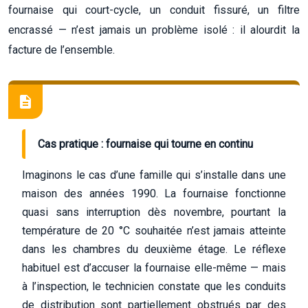
fournaise qui court-cycle, un conduit fissuré, un filtre
encrassé — n’est jamais un problème isolé : il alourdit la
facture de l’ensemble.
Cas pratique : fournaise qui tourne en continu
Imaginons le cas d’une famille qui s’installe dans une
maison des années 1990. La fournaise fonctionne
quasi sans interruption dès novembre, pourtant la
température de 20 °C souhaitée n’est jamais atteinte
dans les chambres du deuxième étage. Le réflexe
habituel est d’accuser la fournaise elle-même — mais
à l’inspection, le technicien constate que les conduits
de distribution sont partiellement obstrués par des