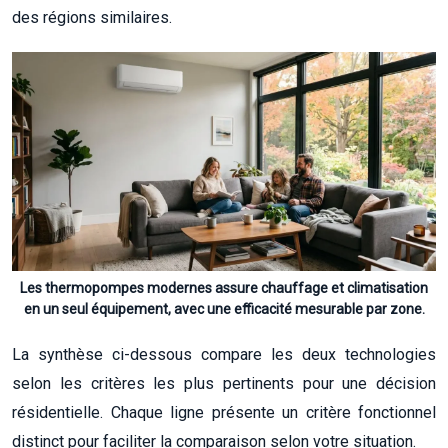
des régions similaires.
Les thermopompes modernes assure chauffage et climatisation
en un seul équipement, avec une efficacité mesurable par zone.
La synthèse ci-dessous compare les deux technologies
selon les critères les plus pertinents pour une décision
résidentielle. Chaque ligne présente un critère fonctionnel
distinct pour faciliter la comparaison selon votre situation.