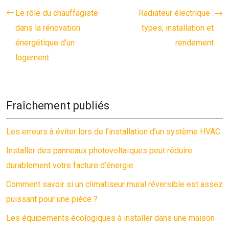
Le rôle du chauffagiste
Radiateur électrique :
dans la rénovation
types, installation et
énergétique d’un
rendement
logement
Fraîchement publiés
Les erreurs à éviter lors de l’installation d’un système HVAC
Installer des panneaux photovoltaïques peut réduire
durablement votre facture d’énergie
Comment savoir si un climatiseur mural réversible est assez
puissant pour une pièce ?
Les équipements écologiques à installer dans une maison