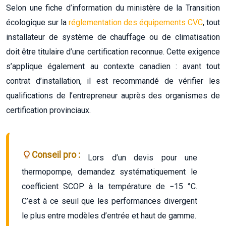
Selon une fiche d’information du ministère de la Transition
écologique sur la
réglementation des équipements CVC
, tout
installateur de système de chauffage ou de climatisation
doit être titulaire d’une certification reconnue. Cette exigence
s’applique également au contexte canadien : avant tout
contrat d’installation, il est recommandé de vérifier les
qualifications de l’entrepreneur auprès des organismes de
certification provinciaux.
Conseil pro :
Lors d’un devis pour une
thermopompe, demandez systématiquement le
coefficient SCOP à la température de −15 °C.
C’est à ce seuil que les performances divergent
le plus entre modèles d’entrée et haut de gamme.