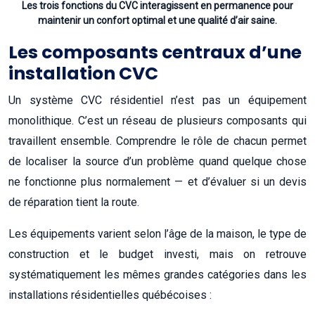
Les trois fonctions du CVC interagissent en permanence pour
maintenir un confort optimal et une qualité d’air saine.
Les composants centraux d’une
installation CVC
Un système CVC résidentiel n’est pas un équipement
monolithique. C’est un réseau de plusieurs composants qui
travaillent ensemble. Comprendre le rôle de chacun permet
de localiser la source d’un problème quand quelque chose
ne fonctionne plus normalement — et d’évaluer si un devis
de réparation tient la route.
Les équipements varient selon l’âge de la maison, le type de
construction et le budget investi, mais on retrouve
systématiquement les mêmes grandes catégories dans les
installations résidentielles québécoises :