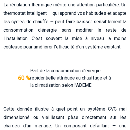
La régulation thermique mérite une attention particulière. Un
thermostat intelligent — qui apprend vos habitudes et adapte
les cycles de chauffe — peut faire baisser sensiblement la
consommation d’énergie sans modifier le reste de
l’installation. C’est souvent la mise à niveau la moins
coûteuse pour améliorer l’efficacité d’un système existant.
Part de la consommation d’énergie
60
%
résidentielle attribuée au chauffage et à
la climatisation selon l’ADEME
Cette donnée illustre à quel point un système CVC mal
dimensionné ou vieillissant pèse directement sur les
charges d’un ménage. Un composant défaillant — une