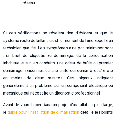
réseau
Si ces vérifications ne révèlent rien d’évident et que le
système reste défaillant, c’est le moment de faire appel à un
technicien qualifié. Les symptômes à ne pas minimiser sont
: un bruit de cliquetis au démarrage, de la condensation
inhabituelle sur les conduits, une odeur de brûlé au premier
démarrage saisonnier, ou une unité qui démarre et s’arrête
en moins de deux minutes. Ces signaux indiquent
généralement un problème sur un composant électrique ou
mécanique qui nécessite un diagnostic professionnel.
Avant de vous lancer dans un projet d’installation plus large,
le
guide pour l’installation de climatisation
détaille les points