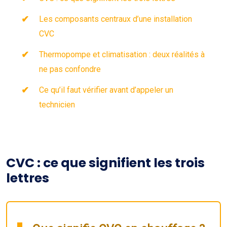
Les composants centraux d’une installation
CVC
Thermopompe et climatisation : deux réalités à
ne pas confondre
Ce qu’il faut vérifier avant d’appeler un
technicien
CVC : ce que signifient les trois
lettres