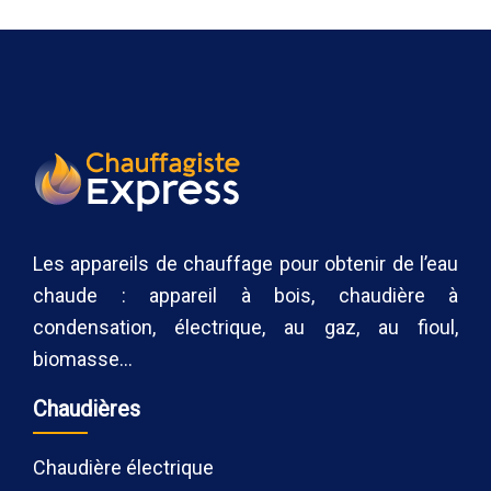
Les appareils de chauffage pour obtenir de l’eau
chaude : appareil à bois, chaudière à
condensation, électrique, au gaz, au fioul,
biomasse…
Chaudières
Chaudière électrique