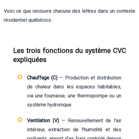
Voici ce que recouvre chacune des lettres dans un contexte
résidentiel québécois :
Les trois fonctions du système CVC
expliquées
Chauffage (C)
— Production et distribution
de chaleur dans les espaces habitables,
via une fournaise, une thermopompe ou un
système hydronique.
Ventilation (V)
— Renouvellement de l’air
intérieur, extraction de l’humidité et des
polluants, apport d’air frais contrôlé depuis