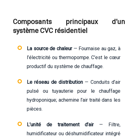
Composants principaux d’un
système CVC résidentiel
La source de chaleur
— Fournaise au gaz, à
l’électricité ou thermopompe. C’est le cœur
productif du système de chauffage.
Le réseau de distribution
— Conduits d’air
pulsé ou tuyauterie pour le chauffage
hydroponique; achemine l’air traité dans les
pièces.
L’unité de traitement d’air
— Filtre,
humidificateur ou déshumidificateur intégré