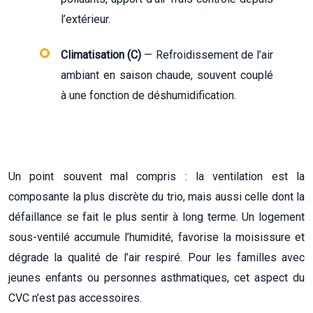
l’extérieur.
Climatisation (C)
— Refroidissement de l’air
ambiant en saison chaude, souvent couplé
à une fonction de déshumidification.
Un point souvent mal compris : la ventilation est la
composante la plus discrète du trio, mais aussi celle dont la
défaillance se fait le plus sentir à long terme. Un logement
sous-ventilé accumule l’humidité, favorise la moisissure et
dégrade la qualité de l’air respiré. Pour les familles avec
jeunes enfants ou personnes asthmatiques, cet aspect du
CVC n’est pas accessoires.