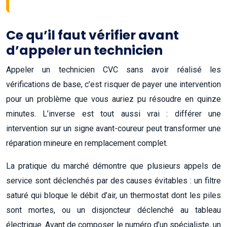
Ce qu’il faut vérifier avant
d’appeler un technicien
Appeler un technicien CVC sans avoir réalisé les
vérifications de base, c’est risquer de payer une intervention
pour un problème que vous auriez pu résoudre en quinze
minutes. L’inverse est tout aussi vrai : différer une
intervention sur un signe avant-coureur peut transformer une
réparation mineure en remplacement complet.
La pratique du marché démontre que plusieurs appels de
service sont déclenchés par des causes évitables : un filtre
saturé qui bloque le débit d’air, un thermostat dont les piles
sont mortes, ou un disjoncteur déclenché au tableau
électrique. Avant de composer le numéro d’un spécialiste, un