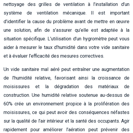
nettoyage des grilles de ventilation à l’installation d’un
système de ventilation mécanique. Il est important
d’identifier la cause du problème avant de mettre en œuvre
une solution, afin de s’assurer qu’elle est adaptée à la
situation spécifique. L’utilisation d’un hygromètre peut vous
aider à mesurer le taux d’humidité dans votre vide sanitaire
et à évaluer l’efficacité des mesures correctives.
Un vide sanitaire mal aéré peut entraîner une augmentation
de l’humidité relative, favorisant ainsi la croissance de
moisissures et la dégradation des matériaux de
construction. Une humidité relative soutenue au-dessus de
60% crée un environnement propice à la prolifération des
moisissures, ce qui peut avoir des conséquences néfastes
sur la qualité de l’air intérieur et la santé des occupants. Agir
rapidement pour améliorer l’aération peut prévenir des