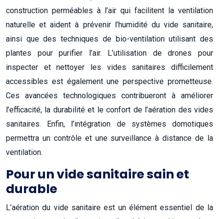
construction perméables à l’air qui facilitent la ventilation
naturelle et aident à prévenir l’humidité du vide sanitaire,
ainsi que des techniques de bio-ventilation utilisant des
plantes pour purifier l’air. L’utilisation de drones pour
inspecter et nettoyer les vides sanitaires difficilement
accessibles est également une perspective prometteuse.
Ces avancées technologiques contribueront à améliorer
l’efficacité, la durabilité et le confort de l’aération des vides
sanitaires. Enfin, l’intégration de systèmes domotiques
permettra un contrôle et une surveillance à distance de la
ventilation.
Pour un vide sanitaire sain et
durable
L’aération du vide sanitaire est un élément essentiel de la