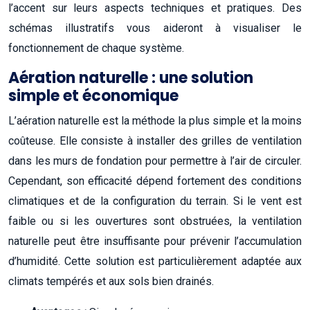
l’accent sur leurs aspects techniques et pratiques. Des
schémas illustratifs vous aideront à visualiser le
fonctionnement de chaque système.
Aération naturelle : une solution
simple et économique
L’aération naturelle est la méthode la plus simple et la moins
coûteuse. Elle consiste à installer des grilles de ventilation
dans les murs de fondation pour permettre à l’air de circuler.
Cependant, son efficacité dépend fortement des conditions
climatiques et de la configuration du terrain. Si le vent est
faible ou si les ouvertures sont obstruées, la ventilation
naturelle peut être insuffisante pour prévenir l’accumulation
d’humidité. Cette solution est particulièrement adaptée aux
climats tempérés et aux sols bien drainés.