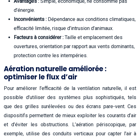
Avantages :
Simple, économique, ne consomme pas
d’énergie.
Inconvénients :
Dépendance aux conditions climatiques,
efficacité limitée, risque d’intrusion d’animaux.
Facteurs à considérer :
Taille et emplacement des
ouvertures, orientation par rapport aux vents dominants,
protection contre les intempéries.
Aération naturelle améliorée :
optimiser le flux d’air
Pour améliorer l’efficacité de la ventilation naturelle, il est
possible d’utiliser des systèmes plus sophistiqués, tels
que des grilles surélevées ou des écrans pare-vent. Ces
dispositifs permettent de mieux exploiter les courants d’air
et d’éviter les obstructions. L’aération périscopique, par
exemple, utilise des conduits verticaux pour capter l’air à