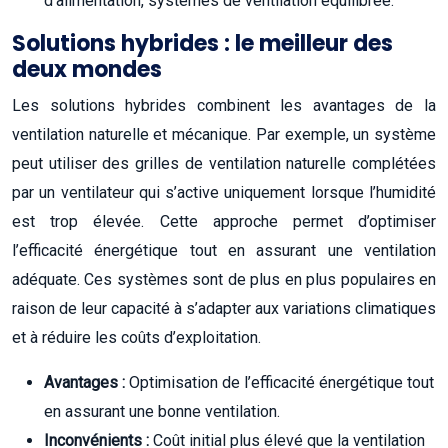
d’alimentation, systèmes de ventilation équilibrée.
Solutions hybrides : le meilleur des
deux mondes
Les solutions hybrides combinent les avantages de la
ventilation naturelle et mécanique. Par exemple, un système
peut utiliser des grilles de ventilation naturelle complétées
par un ventilateur qui s’active uniquement lorsque l’humidité
est trop élevée. Cette approche permet d’optimiser
l’efficacité énergétique tout en assurant une ventilation
adéquate. Ces systèmes sont de plus en plus populaires en
raison de leur capacité à s’adapter aux variations climatiques
et à réduire les coûts d’exploitation.
Avantages :
Optimisation de l’efficacité énergétique tout
en assurant une bonne ventilation.
Inconvénients :
Coût initial plus élevé que la ventilation