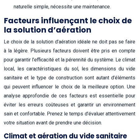
naturelle simple, nécessite une maintenance.
Facteurs influençant le choix de
la solution d’aération
Le choix de la solution d’aération idéale ne doit pas se faire
à la légère. Plusieurs facteurs doivent être pris en compte
pour garantir l’efficacité et la pérennité du système. Le climat
local, les caractéristiques du sol, les dimensions du vide
sanitaire et le type de construction sont autant d’éléments
qui peuvent influencer le choix de la meilleure option. Une
analyse approfondie de ces facteurs est essentielle pour
éviter les erreurs coûteuses et garantir un environnement
sain et confortable. Prenez le temps d’évaluer attentivement
votre situation avant de prendre une décision.
Climat et aération du vide sanitaire