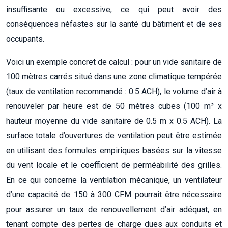
insuffisante ou excessive, ce qui peut avoir des
conséquences néfastes sur la santé du bâtiment et de ses
occupants.
Voici un exemple concret de calcul : pour un vide sanitaire de
100 mètres carrés situé dans une zone climatique tempérée
(taux de ventilation recommandé : 0.5 ACH), le volume d’air à
renouveler par heure est de 50 mètres cubes (100 m² x
hauteur moyenne du vide sanitaire de 0.5 m x 0.5 ACH). La
surface totale d’ouvertures de ventilation peut être estimée
en utilisant des formules empiriques basées sur la vitesse
du vent locale et le coefficient de perméabilité des grilles.
En ce qui concerne la ventilation mécanique, un ventilateur
d’une capacité de 150 à 300 CFM pourrait être nécessaire
pour assurer un taux de renouvellement d’air adéquat, en
tenant compte des pertes de charge dues aux conduits et