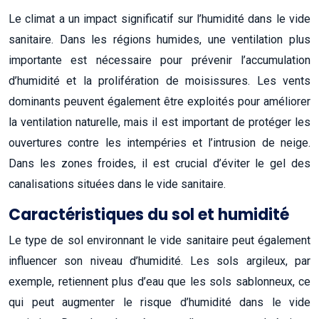
Le climat a un impact significatif sur l’humidité dans le vide
sanitaire. Dans les régions humides, une ventilation plus
importante est nécessaire pour prévenir l’accumulation
d’humidité et la prolifération de moisissures. Les vents
dominants peuvent également être exploités pour améliorer
la ventilation naturelle, mais il est important de protéger les
ouvertures contre les intempéries et l’intrusion de neige.
Dans les zones froides, il est crucial d’éviter le gel des
canalisations situées dans le vide sanitaire.
Caractéristiques du sol et humidité
Le type de sol environnant le vide sanitaire peut également
influencer son niveau d’humidité. Les sols argileux, par
exemple, retiennent plus d’eau que les sols sablonneux, ce
qui peut augmenter le risque d’humidité dans le vide