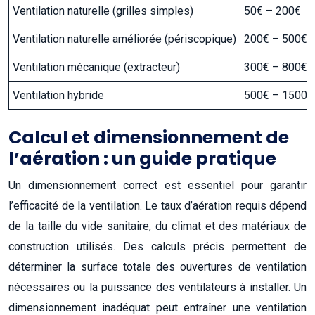
Ventilation naturelle (grilles simples)
50€ – 200€
Ventilation naturelle améliorée (périscopique)
200€ – 500€
Ventilation mécanique (extracteur)
300€ – 800€
Ventilation hybride
500€ – 1500€
Calcul et dimensionnement de
l’aération : un guide pratique
Un dimensionnement correct est essentiel pour garantir
l’efficacité de la ventilation. Le taux d’aération requis dépend
de la taille du vide sanitaire, du climat et des matériaux de
construction utilisés. Des calculs précis permettent de
déterminer la surface totale des ouvertures de ventilation
nécessaires ou la puissance des ventilateurs à installer. Un
dimensionnement inadéquat peut entraîner une ventilation