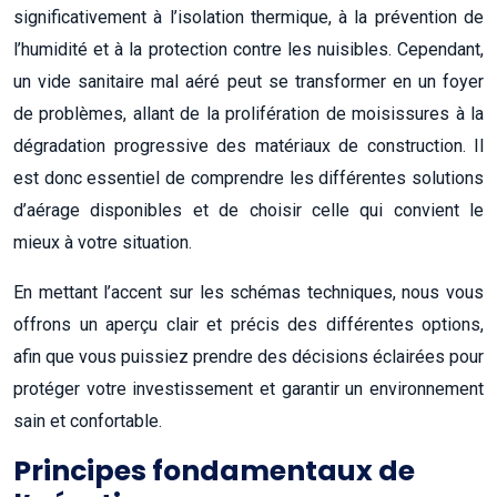
significativement à l’isolation thermique, à la prévention de
l’humidité et à la protection contre les nuisibles. Cependant,
un vide sanitaire mal aéré peut se transformer en un foyer
de problèmes, allant de la prolifération de moisissures à la
dégradation progressive des matériaux de construction. Il
est donc essentiel de comprendre les différentes solutions
d’aérage disponibles et de choisir celle qui convient le
mieux à votre situation.
En mettant l’accent sur les schémas techniques, nous vous
offrons un aperçu clair et précis des différentes options,
afin que vous puissiez prendre des décisions éclairées pour
protéger votre investissement et garantir un environnement
sain et confortable.
Principes fondamentaux de