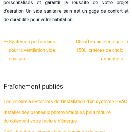
personnalisés et garantir la réussite de votre projet
d’aération. Un vide sanitaire sain est un gage de confort et
de durabilité pour votre habitation.
Systèmes performants
Chauffe-eau électrique
pour la ventilation vide
150L: critères de choix
sanitaire
essentiels
Fraîchement publiés
Les erreurs à éviter lors de l’installation d’un système HVAC
Installer des panneaux photovoltaïques peut réduire
durablement votre facture d’énergie
CVC : Système, signification et principes de base