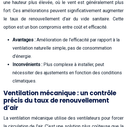
une hauteur plus élevée, où le vent est généralement plus
fort. Ces améliorations peuvent significativement augmenter
le taux de renouvellement d’air du vide sanitaire. Cette
option est un bon compromis entre coût et efficacité.
Avantages :
Amélioration de l’efficacité par rapport à la
ventilation naturelle simple, pas de consommation
d’énergie.
Inconvénients :
Plus complexe à installer, peut
nécessiter des ajustements en fonction des conditions
climatiques.
Ventilation mécanique : un contrôle
précis du taux de renouvellement
d’air
La ventilation mécanique utilise des ventilateurs pour forcer
la circulation de l’air. C’est une solution plus coûteuse que la