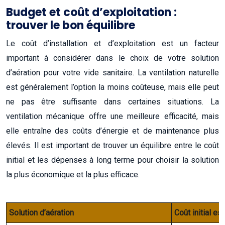
Budget et coût d’exploitation :
trouver le bon équilibre
Le coût d’installation et d’exploitation est un facteur
important à considérer dans le choix de votre solution
d’aération pour votre vide sanitaire. La ventilation naturelle
est généralement l’option la moins coûteuse, mais elle peut
ne pas être suffisante dans certaines situations. La
ventilation mécanique offre une meilleure efficacité, mais
elle entraîne des coûts d’énergie et de maintenance plus
élevés. Il est important de trouver un équilibre entre le coût
initial et les dépenses à long terme pour choisir la solution
la plus économique et la plus efficace.
Solution d’aération
Coût initial es