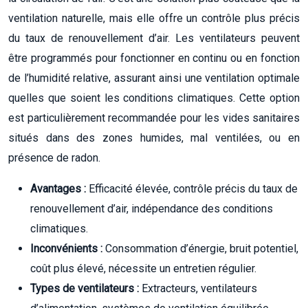
ventilation naturelle, mais elle offre un contrôle plus précis
du taux de renouvellement d’air. Les ventilateurs peuvent
être programmés pour fonctionner en continu ou en fonction
de l’humidité relative, assurant ainsi une ventilation optimale
quelles que soient les conditions climatiques. Cette option
est particulièrement recommandée pour les vides sanitaires
situés dans des zones humides, mal ventilées, ou en
présence de radon.
Avantages :
Efficacité élevée, contrôle précis du taux de
renouvellement d’air, indépendance des conditions
climatiques.
Inconvénients :
Consommation d’énergie, bruit potentiel,
coût plus élevé, nécessite un entretien régulier.
Types de ventilateurs :
Extracteurs, ventilateurs