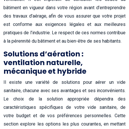
bâtiment en vigueur dans votre région avant d’entreprendre
des travaux d’aérage, afin de vous assurer que votre projet
est conforme aux exigences légales et aux meilleures
pratiques de l’industrie. Le respect de ces normes contribue
à la pérennité du bâtiment et au bien-être de ses habitants.
Solutions d’aération :
ventilation naturelle,
mécanique et hybride
Il existe une variété de solutions pour aérer un vide
sanitaire, chacune avec ses avantages et ses inconvénients.
Le choix de la solution appropriée dépendra des
caractéristiques spécifiques de votre vide sanitaire, de
votre budget et de vos préférences personnelles. Cette
section explore les options les plus courantes, en mettant