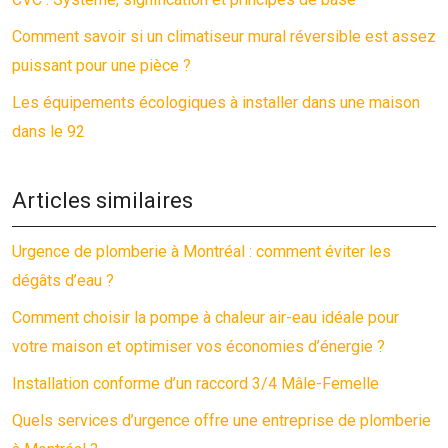
Comment savoir si un climatiseur mural réversible est assez
puissant pour une pièce ?
Les équipements écologiques à installer dans une maison
dans le 92
Articles similaires
Urgence de plomberie à Montréal : comment éviter les
dégâts d’eau ?
Comment choisir la pompe à chaleur air-eau idéale pour
votre maison et optimiser vos économies d’énergie ?
Installation conforme d’un raccord 3/4 Mâle-Femelle
Quels services d’urgence offre une entreprise de plomberie