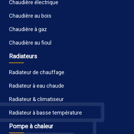
Chaudière électrique
Chaudière au bois
Chaudière à gaz
Chaudière au fioul
Radiateurs
Radiateur de chauffage
Radiateur à eau chaude
Radiateur & climatiseur
Radiateur à basse température
Pompe à chaleur