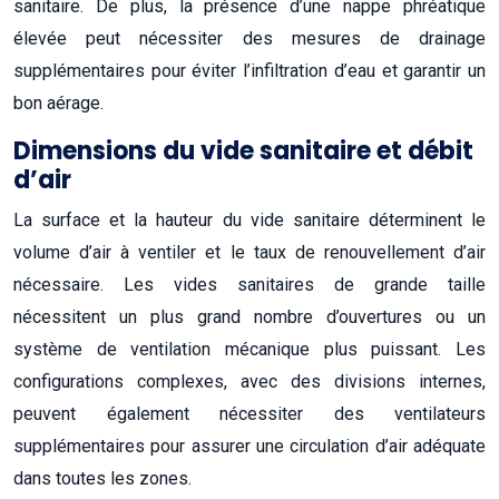
sanitaire. De plus, la présence d’une nappe phréatique
élevée peut nécessiter des mesures de drainage
supplémentaires pour éviter l’infiltration d’eau et garantir un
bon aérage.
Dimensions du vide sanitaire et débit
d’air
La surface et la hauteur du vide sanitaire déterminent le
volume d’air à ventiler et le taux de renouvellement d’air
nécessaire. Les vides sanitaires de grande taille
nécessitent un plus grand nombre d’ouvertures ou un
système de ventilation mécanique plus puissant. Les
configurations complexes, avec des divisions internes,
peuvent également nécessiter des ventilateurs
supplémentaires pour assurer une circulation d’air adéquate
dans toutes les zones.