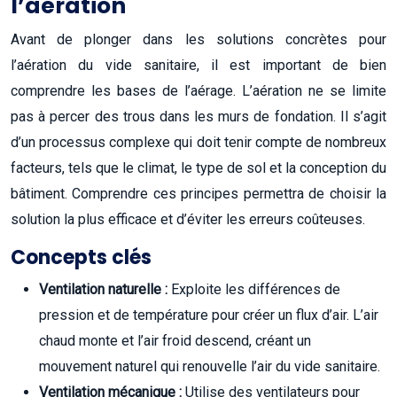
l’aération
Avant de plonger dans les solutions concrètes pour
l’aération du vide sanitaire, il est important de bien
comprendre les bases de l’aérage. L’aération ne se limite
pas à percer des trous dans les murs de fondation. Il s’agit
d’un processus complexe qui doit tenir compte de nombreux
facteurs, tels que le climat, le type de sol et la conception du
bâtiment. Comprendre ces principes permettra de choisir la
solution la plus efficace et d’éviter les erreurs coûteuses.
Concepts clés
Ventilation naturelle :
Exploite les différences de
pression et de température pour créer un flux d’air. L’air
chaud monte et l’air froid descend, créant un
mouvement naturel qui renouvelle l’air du vide sanitaire.
Ventilation mécanique :
Utilise des ventilateurs pour