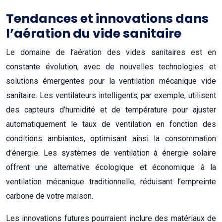
Tendances et innovations dans
l’aération du vide sanitaire
Le domaine de l’aération des vides sanitaires est en
constante évolution, avec de nouvelles technologies et
solutions émergentes pour la ventilation mécanique vide
sanitaire. Les ventilateurs intelligents, par exemple, utilisent
des capteurs d’humidité et de température pour ajuster
automatiquement le taux de ventilation en fonction des
conditions ambiantes, optimisant ainsi la consommation
d’énergie. Les systèmes de ventilation à énergie solaire
offrent une alternative écologique et économique à la
ventilation mécanique traditionnelle, réduisant l’empreinte
carbone de votre maison.
Les innovations futures pourraient inclure des matériaux de