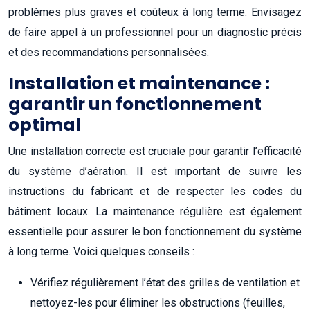
problèmes plus graves et coûteux à long terme. Envisagez
de faire appel à un professionnel pour un diagnostic précis
et des recommandations personnalisées.
Installation et maintenance :
garantir un fonctionnement
optimal
Une installation correcte est cruciale pour garantir l’efficacité
du système d’aération. Il est important de suivre les
instructions du fabricant et de respecter les codes du
bâtiment locaux. La maintenance régulière est également
essentielle pour assurer le bon fonctionnement du système
à long terme. Voici quelques conseils :
Vérifiez régulièrement l’état des grilles de ventilation et
nettoyez-les pour éliminer les obstructions (feuilles,