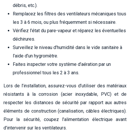
débris, etc.).
Remplacez les filtres des ventilateurs mécaniques tous
les 3 à 6 mois, ou plus fréquemment si nécessaire.
Vérifiez l’état du pare-vapeur et réparez les éventuelles
déchirures.
Surveillez le niveau d’humidité dans le vide sanitaire à
l’aide d’un hygromètre.
Faites inspecter votre système d’aération par un
professionnel tous les 2 à 3 ans.
Lors de l’installation, assurez-vous d’utiliser des matériaux
résistants à la corrosion (acier inoxydable, PVC) et de
respecter les distances de sécurité par rapport aux autres
éléments de construction (canalisation, câbles électriques).
Pour la sécurité, coupez l’alimentation électrique avant
d’intervenir sur les ventilateurs.