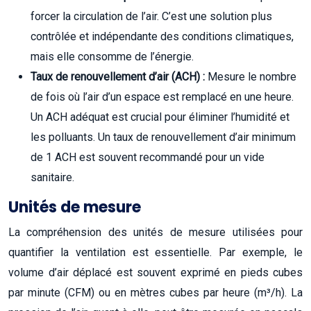
forcer la circulation de l’air. C’est une solution plus
contrôlée et indépendante des conditions climatiques,
mais elle consomme de l’énergie.
Taux de renouvellement d’air (ACH) :
Mesure le nombre
de fois où l’air d’un espace est remplacé en une heure.
Un ACH adéquat est crucial pour éliminer l’humidité et
les polluants. Un taux de renouvellement d’air minimum
de 1 ACH est souvent recommandé pour un vide
sanitaire.
Unités de mesure
La compréhension des unités de mesure utilisées pour
quantifier la ventilation est essentielle. Par exemple, le
volume d’air déplacé est souvent exprimé en pieds cubes
par minute (CFM) ou en mètres cubes par heure (m³/h). La