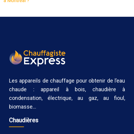
à Montréal ?
Les appareils de chauffage pour obtenir de l’eau
chaude : appareil à bois, chaudière à
condensation, électrique, au gaz, au fioul,
biomasse…
Chaudières