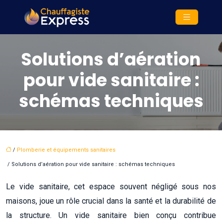
Solutions d’aération
pour vide sanitaire :
schémas techniques
/
Plomberie et équipements sanitaires
/ Solutions d’aération pour vide sanitaire : schémas techniques
Le vide sanitaire, cet espace souvent négligé sous nos
maisons, joue un rôle crucial dans la santé et la durabilité de
la structure. Un vide sanitaire bien conçu contribue