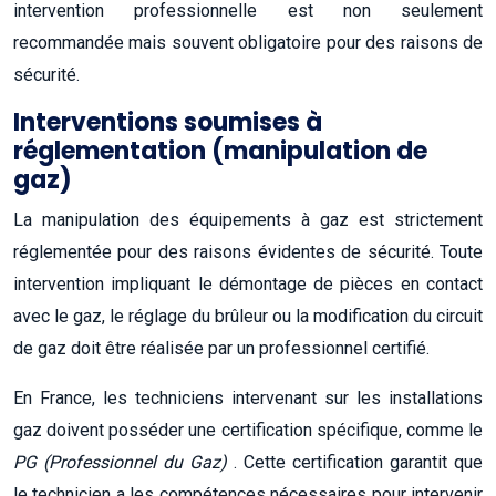
intervention professionnelle est non seulement
recommandée mais souvent obligatoire pour des raisons de
sécurité.
Interventions soumises à
réglementation (manipulation de
gaz)
La manipulation des équipements à gaz est strictement
réglementée pour des raisons évidentes de sécurité. Toute
intervention impliquant le démontage de pièces en contact
avec le gaz, le réglage du brûleur ou la modification du circuit
de gaz doit être réalisée par un professionnel certifié.
En France, les techniciens intervenant sur les installations
gaz doivent posséder une certification spécifique, comme le
PG (Professionnel du Gaz)
. Cette certification garantit que
le technicien a les compétences nécessaires pour intervenir