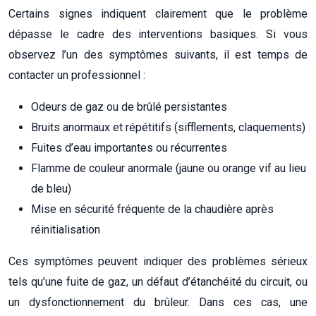
Certains signes indiquent clairement que le problème
dépasse le cadre des interventions basiques. Si vous
observez l’un des symptômes suivants, il est temps de
contacter un professionnel :
Odeurs de gaz ou de brûlé persistantes
Bruits anormaux et répétitifs (sifflements, claquements)
Fuites d’eau importantes ou récurrentes
Flamme de couleur anormale (jaune ou orange vif au lieu
de bleu)
Mise en sécurité fréquente de la chaudière après
réinitialisation
Ces symptômes peuvent indiquer des problèmes sérieux
tels qu’une fuite de gaz, un défaut d’étanchéité du circuit, ou
un dysfonctionnement du brûleur. Dans ces cas, une