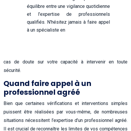
équilibre entre une vigilance quotidienne
et l’expertise de professionnels
qualifiés. N’hésitez jamais à faire appel
à un spécialiste en
cas de doute sur votre capacité à intervenir en toute
sécurité.
Quand faire appel à un
professionnel agréé
Bien que certaines vérifications et interventions simples
puissent être réalisées par vous-même, de nombreuses
situations nécessitent l’expertise d’un professionnel agréé.
Il est crucial de reconnaître les limites de vos compétences