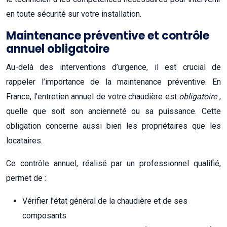
en toute sécurité sur votre installation.
Maintenance préventive et contrôle
annuel obligatoire
Au-delà des interventions d’urgence, il est crucial de
rappeler l’importance de la maintenance préventive. En
France, l’entretien annuel de votre chaudière est
obligatoire
,
quelle que soit son ancienneté ou sa puissance. Cette
obligation concerne aussi bien les propriétaires que les
locataires.
Ce contrôle annuel, réalisé par un professionnel qualifié,
permet de :
Vérifier l’état général de la chaudière et de ses
composants