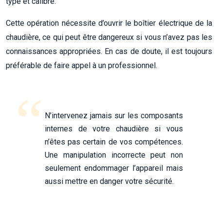
type et calibre.
Cette opération nécessite d’ouvrir le boîtier électrique de la
chaudière, ce qui peut être dangereux si vous n’avez pas les
connaissances appropriées. En cas de doute, il est toujours
préférable de faire appel à un professionnel.
N’intervenez jamais sur les composants
internes de votre chaudière si vous
n’êtes pas certain de vos compétences.
Une manipulation incorrecte peut non
seulement endommager l’appareil mais
aussi mettre en danger votre sécurité.