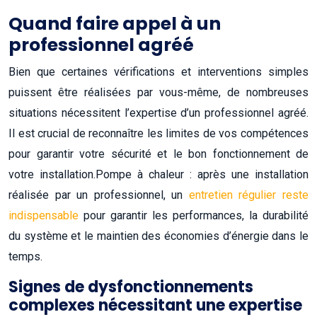
Quand faire appel à un
professionnel agréé
Bien que certaines vérifications et interventions simples
puissent être réalisées par vous-même, de nombreuses
situations nécessitent l’expertise d’un professionnel agréé.
Il est crucial de reconnaître les limites de vos compétences
pour garantir votre sécurité et le bon fonctionnement de
votre installation.
Pompe à chaleur : après une installation
réalisée par un professionnel, un
entretien régulier reste
indispensable
pour garantir les performances, la durabilité
du système et le maintien des économies d’énergie dans le
temps.
Signes de dysfonctionnements
complexes nécessitant une expertise