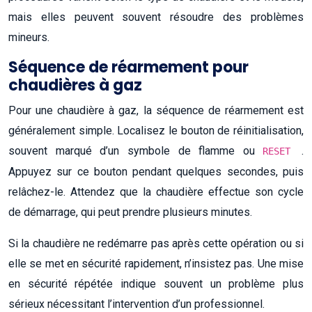
mais elles peuvent souvent résoudre des problèmes
mineurs.
Séquence de réarmement pour
chaudières à gaz
Pour une chaudière à gaz, la séquence de réarmement est
généralement simple. Localisez le bouton de réinitialisation,
souvent marqué d’un symbole de flamme ou
.
RESET
Appuyez sur ce bouton pendant quelques secondes, puis
relâchez-le. Attendez que la chaudière effectue son cycle
de démarrage, qui peut prendre plusieurs minutes.
Si la chaudière ne redémarre pas après cette opération ou si
elle se met en sécurité rapidement, n’insistez pas. Une mise
en sécurité répétée indique souvent un problème plus
sérieux nécessitant l’intervention d’un professionnel.