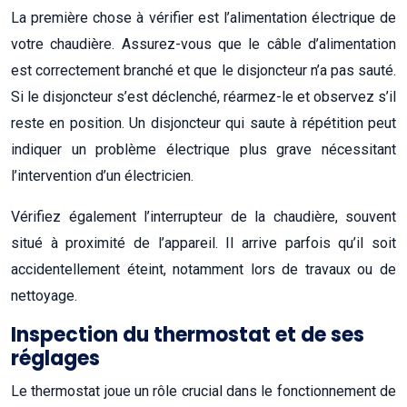
La première chose à vérifier est l’alimentation électrique de
votre chaudière. Assurez-vous que le câble d’alimentation
est correctement branché et que le disjoncteur n’a pas sauté.
Si le disjoncteur s’est déclenché, réarmez-le et observez s’il
reste en position. Un disjoncteur qui saute à répétition peut
indiquer un problème électrique plus grave nécessitant
l’intervention d’un électricien.
Vérifiez également l’interrupteur de la chaudière, souvent
situé à proximité de l’appareil. Il arrive parfois qu’il soit
accidentellement éteint, notamment lors de travaux ou de
nettoyage.
Inspection du thermostat et de ses
réglages
Le thermostat joue un rôle crucial dans le fonctionnement de