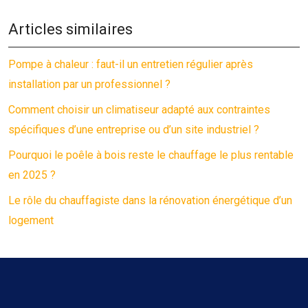
Articles similaires
Pompe à chaleur : faut-il un entretien régulier après
installation par un professionnel ?
Comment choisir un climatiseur adapté aux contraintes
spécifiques d’une entreprise ou d’un site industriel ?
Pourquoi le poêle à bois reste le chauffage le plus rentable
en 2025 ?
Le rôle du chauffagiste dans la rénovation énergétique d’un
logement