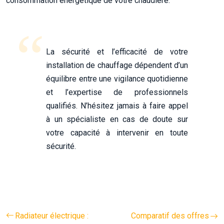
consommation énergétique de votre chaudière.
La sécurité et l’efficacité de votre
installation de chauffage dépendent d’un
équilibre entre une vigilance quotidienne
et l’expertise de professionnels
qualifiés. N’hésitez jamais à faire appel
à un spécialiste en cas de doute sur
votre capacité à intervenir en toute
sécurité.
Radiateur électrique :
Comparatif des offres