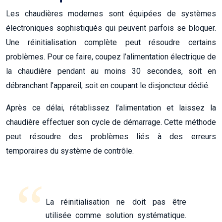
Les chaudières modernes sont équipées de systèmes
électroniques sophistiqués qui peuvent parfois se bloquer.
Une réinitialisation complète peut résoudre certains
problèmes. Pour ce faire, coupez l’alimentation électrique de
la chaudière pendant au moins 30 secondes, soit en
débranchant l’appareil, soit en coupant le disjoncteur dédié.
Après ce délai, rétablissez l’alimentation et laissez la
chaudière effectuer son cycle de démarrage. Cette méthode
peut résoudre des problèmes liés à des erreurs
temporaires du système de contrôle.
La réinitialisation ne doit pas être
utilisée comme solution systématique.