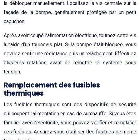
la débloquer manuellement. Localisez la vis centrale sur la
façade de la pompe, généralement protégée par un petit
capuchon.
Après avoir coupé l’alimentation électrique, tournez cette vis
à l’aide d’un tournevis plat. Si la pompe était bloquée, vous
devriez sentir une résistance puis un relâchement. Effectuez
plusieurs rotations avant de remettre le système sous
tension.
Remplacement des fusibles
thermiques
Les fusibles thermiques sont des dispositifs de sécurité
qui coupent l’alimentation en cas de surchauffe. Si vous êtes
familier avec l’électricité, vous pouvez vérifier et remplacer
ces fusibles. Assurez-vous d’utiliser des fusibles de même