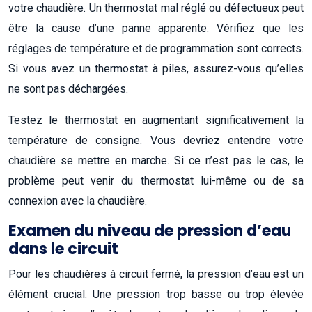
votre chaudière. Un thermostat mal réglé ou défectueux peut
être la cause d’une panne apparente. Vérifiez que les
réglages de température et de programmation sont corrects.
Si vous avez un thermostat à piles, assurez-vous qu’elles
ne sont pas déchargées.
Testez le thermostat en augmentant significativement la
température de consigne. Vous devriez entendre votre
chaudière se mettre en marche. Si ce n’est pas le cas, le
problème peut venir du thermostat lui-même ou de sa
connexion avec la chaudière.
Examen du niveau de pression d’eau
dans le circuit
Pour les chaudières à circuit fermé, la pression d’eau est un
élément crucial. Une pression trop basse ou trop élevée