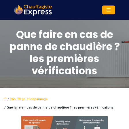
Que faire en cas de
panne de chaudière ?
les premières
vérifications
/
Chauffage et dépannage
/ Que faire en cas de panne de chaudière ? les premières vérifications