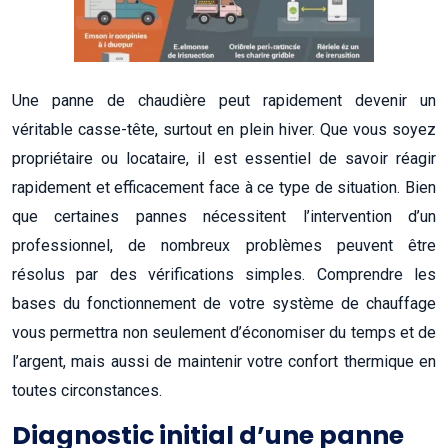
Une panne de chaudière peut rapidement devenir un
véritable casse-tête, surtout en plein hiver. Que vous soyez
propriétaire ou locataire, il est essentiel de savoir réagir
rapidement et efficacement face à ce type de situation. Bien
que certaines pannes nécessitent l’intervention d’un
professionnel, de nombreux problèmes peuvent être
résolus par des vérifications simples. Comprendre les
bases du fonctionnement de votre système de chauffage
vous permettra non seulement d’économiser du temps et de
l’argent, mais aussi de maintenir votre confort thermique en
toutes circonstances.
Diagnostic initial d’une panne