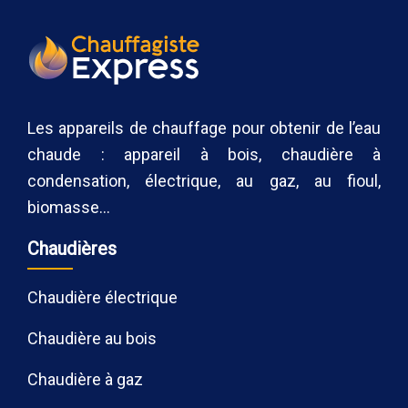
Les appareils de chauffage pour obtenir de l’eau
chaude : appareil à bois, chaudière à
condensation, électrique, au gaz, au fioul,
biomasse…
Chaudières
Chaudière électrique
Chaudière au bois
Chaudière à gaz