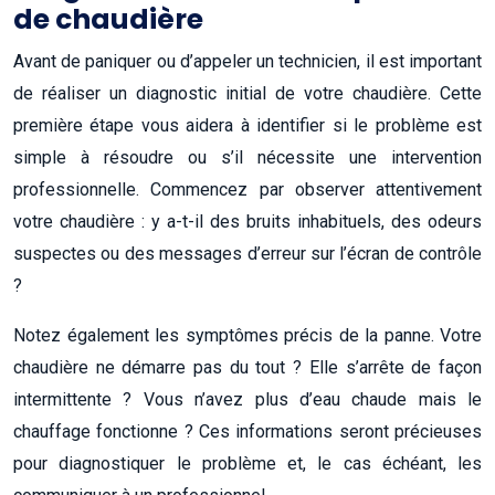
de chaudière
Avant de paniquer ou d’appeler un technicien, il est important
de réaliser un diagnostic initial de votre chaudière. Cette
première étape vous aidera à identifier si le problème est
simple à résoudre ou s’il nécessite une intervention
professionnelle. Commencez par observer attentivement
votre chaudière : y a-t-il des bruits inhabituels, des odeurs
suspectes ou des messages d’erreur sur l’écran de contrôle
?
Notez également les symptômes précis de la panne. Votre
chaudière ne démarre pas du tout ? Elle s’arrête de façon
intermittente ? Vous n’avez plus d’eau chaude mais le
chauffage fonctionne ? Ces informations seront précieuses
pour diagnostiquer le problème et, le cas échéant, les