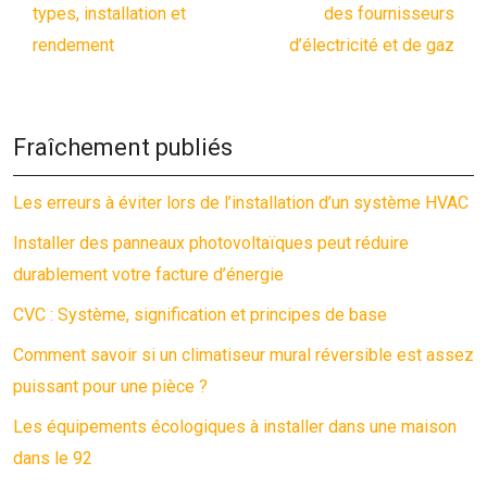
types, installation et
des fournisseurs
rendement
d’électricité et de gaz
Fraîchement publiés
Les erreurs à éviter lors de l’installation d’un système HVAC
Installer des panneaux photovoltaïques peut réduire
durablement votre facture d’énergie
CVC : Système, signification et principes de base
Comment savoir si un climatiseur mural réversible est assez
puissant pour une pièce ?
Les équipements écologiques à installer dans une maison
dans le 92