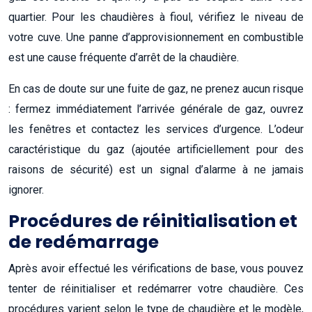
quartier. Pour les chaudières à fioul, vérifiez le niveau de
votre cuve. Une panne d’approvisionnement en combustible
est une cause fréquente d’arrêt de la chaudière.
En cas de doute sur une fuite de gaz, ne prenez aucun risque
: fermez immédiatement l’arrivée générale de gaz, ouvrez
les fenêtres et contactez les services d’urgence. L’odeur
caractéristique du gaz (ajoutée artificiellement pour des
raisons de sécurité) est un signal d’alarme à ne jamais
ignorer.
Procédures de réinitialisation et
de redémarrage
Après avoir effectué les vérifications de base, vous pouvez
tenter de réinitialiser et redémarrer votre chaudière. Ces
procédures varient selon le type de chaudière et le modèle,