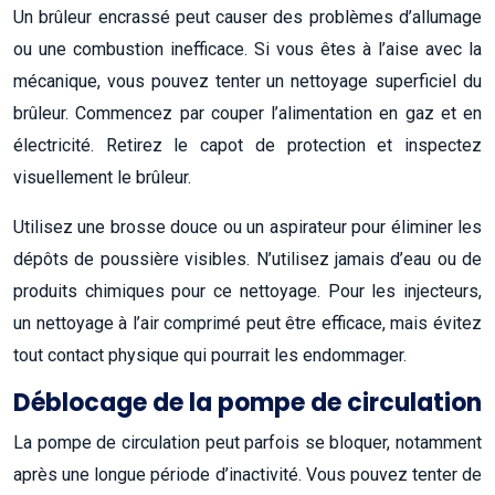
Un brûleur encrassé peut causer des problèmes d’allumage
ou une combustion inefficace. Si vous êtes à l’aise avec la
mécanique, vous pouvez tenter un nettoyage superficiel du
brûleur. Commencez par couper l’alimentation en gaz et en
électricité. Retirez le capot de protection et inspectez
visuellement le brûleur.
Utilisez une brosse douce ou un aspirateur pour éliminer les
dépôts de poussière visibles. N’utilisez jamais d’eau ou de
produits chimiques pour ce nettoyage. Pour les injecteurs,
un nettoyage à l’air comprimé peut être efficace, mais évitez
tout contact physique qui pourrait les endommager.
Déblocage de la pompe de circulation
La pompe de circulation peut parfois se bloquer, notamment
après une longue période d’inactivité. Vous pouvez tenter de