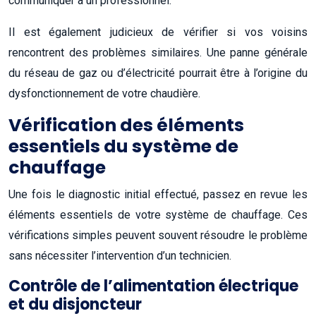
communiquer à un professionnel.
Il est également judicieux de vérifier si vos voisins
rencontrent des problèmes similaires. Une panne générale
du réseau de gaz ou d’électricité pourrait être à l’origine du
dysfonctionnement de votre chaudière.
Vérification des éléments
essentiels du système de
chauffage
Une fois le diagnostic initial effectué, passez en revue les
éléments essentiels de votre système de chauffage. Ces
vérifications simples peuvent souvent résoudre le problème
sans nécessiter l’intervention d’un technicien.
Contrôle de l’alimentation électrique
et du disjoncteur