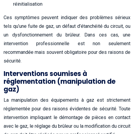
réinitialisation
Ces symptômes peuvent indiquer des problèmes sérieux
tels qu’une fuite de gaz, un défaut d’étanchéité du circuit, ou
un dysfonctionnement du brûleur. Dans ces cas, une
intervention professionnelle est non seulement
recommandée mais souvent obligatoire pour des raisons de
sécurité.
Interventions soumises à
réglementation (manipulation de
gaz)
La manipulation des équipements à gaz est strictement
réglementée pour des raisons évidentes de sécurité. Toute
intervention impliquant le démontage de pièces en contact
avec le gaz, le réglage du brûleur ou la modification du circuit