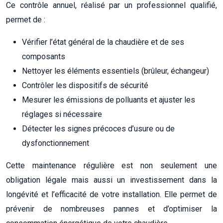
Ce contrôle annuel, réalisé par un professionnel qualifié,
permet de :
Vérifier l’état général de la chaudière et de ses
composants
Nettoyer les éléments essentiels (brûleur, échangeur)
Contrôler les dispositifs de sécurité
Mesurer les émissions de polluants et ajuster les
réglages si nécessaire
Détecter les signes précoces d’usure ou de
dysfonctionnement
Cette maintenance régulière est non seulement une
obligation légale mais aussi un investissement dans la
longévité et l’efficacité de votre installation. Elle permet de
prévenir de nombreuses pannes et d’optimiser la