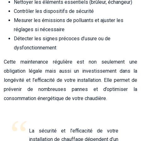
Nettoyer les éléments essentiels (brûleur, échangeur)
Contrôler les dispositifs de sécurité
Mesurer les émissions de polluants et ajuster les
réglages si nécessaire
Détecter les signes précoces d’usure ou de
dysfonctionnement
Cette maintenance régulière est non seulement une
obligation légale mais aussi un investissement dans la
longévité et l’efficacité de votre installation. Elle permet de
prévenir de nombreuses pannes et d’optimiser la
consommation énergétique de votre chaudière.
La sécurité et l’efficacité de votre
installation de chauffage dépendent d’un