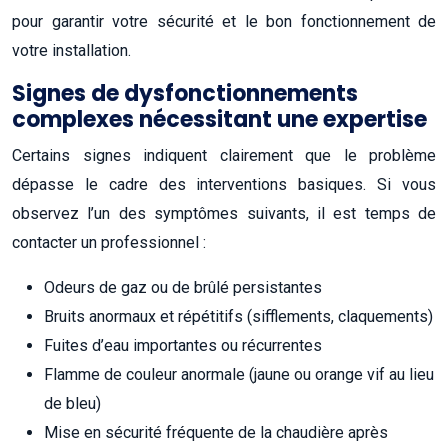
pour garantir votre sécurité et le bon fonctionnement de
votre installation.
Signes de dysfonctionnements
complexes nécessitant une expertise
Certains signes indiquent clairement que le problème
dépasse le cadre des interventions basiques. Si vous
observez l’un des symptômes suivants, il est temps de
contacter un professionnel :
Odeurs de gaz ou de brûlé persistantes
Bruits anormaux et répétitifs (sifflements, claquements)
Fuites d’eau importantes ou récurrentes
Flamme de couleur anormale (jaune ou orange vif au lieu
de bleu)
Mise en sécurité fréquente de la chaudière après