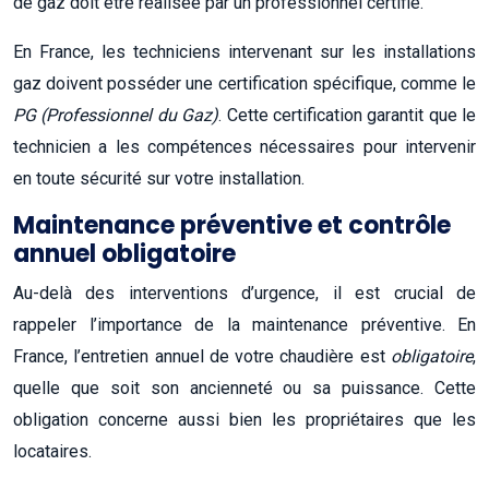
de gaz doit être réalisée par un professionnel certifié.
En France, les techniciens intervenant sur les installations
gaz doivent posséder une certification spécifique, comme le
PG (Professionnel du Gaz)
. Cette certification garantit que le
technicien a les compétences nécessaires pour intervenir
en toute sécurité sur votre installation.
Maintenance préventive et contrôle
annuel obligatoire
Au-delà des interventions d’urgence, il est crucial de
rappeler l’importance de la maintenance préventive. En
France, l’entretien annuel de votre chaudière est
obligatoire
,
quelle que soit son ancienneté ou sa puissance. Cette
obligation concerne aussi bien les propriétaires que les
locataires.