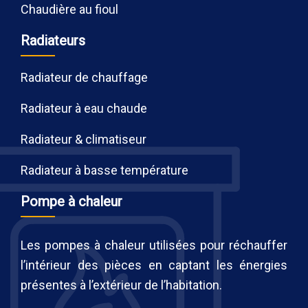
Chaudière au fioul
Radiateurs
Radiateur de chauffage
Radiateur à eau chaude
Radiateur & climatiseur
Radiateur à basse température
Pompe à chaleur
Les pompes à chaleur utilisées pour réchauffer
l’intérieur des pièces en captant les énergies
présentes à l’extérieur de l’habitation.