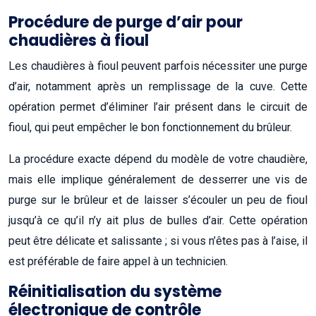
Procédure de purge d’air pour
chaudières à fioul
Les chaudières à fioul peuvent parfois nécessiter une purge
d’air, notamment après un remplissage de la cuve. Cette
opération permet d’éliminer l’air présent dans le circuit de
fioul, qui peut empêcher le bon fonctionnement du brûleur.
La procédure exacte dépend du modèle de votre chaudière,
mais elle implique généralement de desserrer une vis de
purge sur le brûleur et de laisser s’écouler un peu de fioul
jusqu’à ce qu’il n’y ait plus de bulles d’air. Cette opération
peut être délicate et salissante ; si vous n’êtes pas à l’aise, il
est préférable de faire appel à un technicien.
Réinitialisation du système
électronique de contrôle