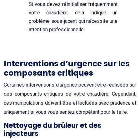
Si vous devez réinitialiser fréquemment
votre chaudière, cela indique un
problème sous-jacent qui nécessite une
attention professionnelle.
Interventions d’urgence sur les
composants critiques
Certaines interventions d’urgence peuvent être réalisées sur
des composants critiques de votre chaudière. Cependant,
ces manipulations doivent être effectuées avec prudence et
uniquement si vous vous sentez compétent pour le faire.
Nettoyage du brûleur et des
injecteurs