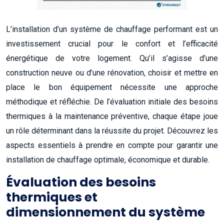
L’installation d’un système de chauffage performant est un
investissement crucial pour le confort et l’efficacité
énergétique de votre logement. Qu’il s’agisse d’une
construction neuve ou d’une rénovation, choisir et mettre en
place le bon équipement nécessite une approche
méthodique et réfléchie. De l’évaluation initiale des besoins
thermiques à la maintenance préventive, chaque étape joue
un rôle déterminant dans la réussite du projet. Découvrez les
aspects essentiels à prendre en compte pour garantir une
installation de chauffage optimale, économique et durable.
Évaluation des besoins
thermiques et
dimensionnement du système