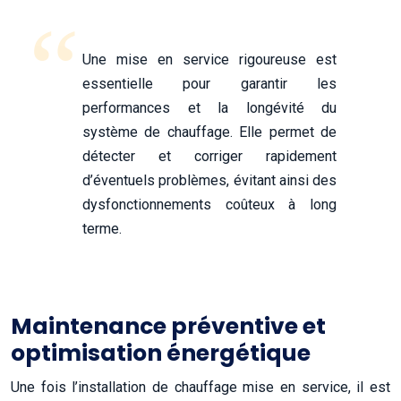
Une mise en service rigoureuse est
essentielle pour garantir les
performances et la longévité du
système de chauffage. Elle permet de
détecter et corriger rapidement
d’éventuels problèmes, évitant ainsi des
dysfonctionnements coûteux à long
terme.
Maintenance préventive et
optimisation énergétique
Une fois l’installation de chauffage mise en service, il est