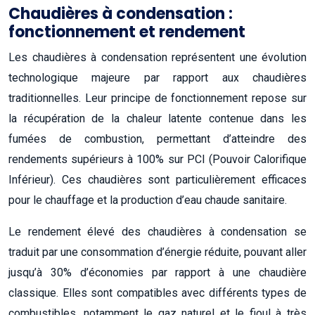
Chaudières à condensation :
fonctionnement et rendement
Les chaudières à condensation représentent une évolution
technologique majeure par rapport aux chaudières
traditionnelles. Leur principe de fonctionnement repose sur
la récupération de la chaleur latente contenue dans les
fumées de combustion, permettant d’atteindre des
rendements supérieurs à 100% sur PCI (Pouvoir Calorifique
Inférieur). Ces chaudières sont particulièrement efficaces
pour le chauffage et la production d’eau chaude sanitaire.
Le rendement élevé des chaudières à condensation se
traduit par une consommation d’énergie réduite, pouvant aller
jusqu’à 30% d’économies par rapport à une chaudière
classique. Elles sont compatibles avec différents types de
combustibles, notamment le gaz naturel et le fioul à très