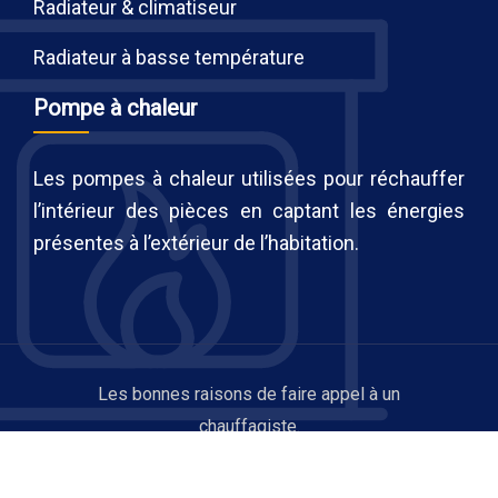
Radiateur & climatiseur
Radiateur à basse température
Pompe à chaleur
Les pompes à chaleur utilisées pour réchauffer
l’intérieur des pièces en captant les énergies
présentes à l’extérieur de l’habitation.
Les bonnes raisons de faire appel à un
chauffagiste.
Plan du site