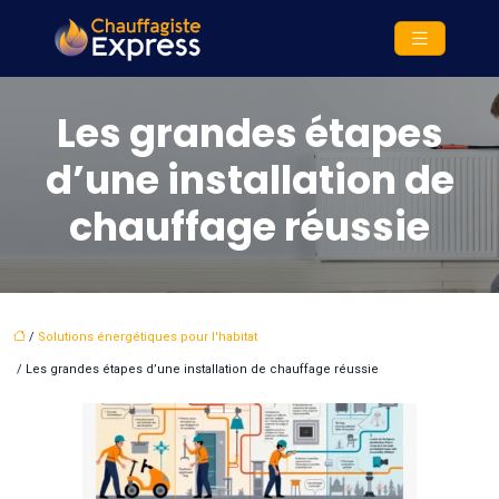
Les grandes étapes
d’une installation de
chauffage réussie
/
Solutions énergétiques pour l'habitat
/ Les grandes étapes d’une installation de chauffage réussie