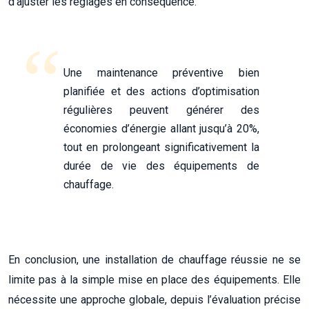
d’ajuster les réglages en conséquence.
Une maintenance préventive bien
planifiée et des actions d’optimisation
régulières peuvent générer des
économies d’énergie allant jusqu’à 20%,
tout en prolongeant significativement la
durée de vie des équipements de
chauffage.
En conclusion, une installation de chauffage réussie ne se
limite pas à la simple mise en place des équipements. Elle
nécessite une approche globale, depuis l’évaluation précise