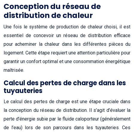
Conception du réseau de
distribution de chaleur
Une fois le système de production de chaleur choisi, il est
essentiel de concevoir un réseau de distribution efficace
pour acheminer la chaleur dans les différentes pièces du
logement. Cette étape requiert une attention particulière pour
garantir un confort optimal et une consommation énergétique
maîtrisée.
Calcul des pertes de charge dans les
tuyauteries
Le calcul des pertes de charge est une étape cruciale dans
la conception du réseau de distribution. Il s’agit d’évaluer la
perte d’énergie subie par le fluide caloporteur (généralement
de l’eau) lors de son parcours dans les tuyauteries. Ces