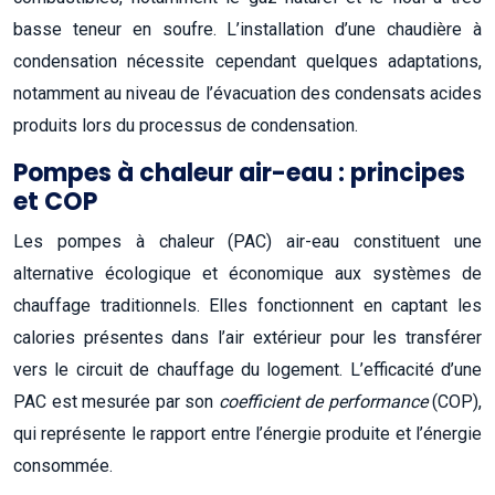
basse teneur en soufre. L’installation d’une chaudière à
condensation nécessite cependant quelques adaptations,
notamment au niveau de l’évacuation des condensats acides
produits lors du processus de condensation.
Pompes à chaleur air-eau : principes
et COP
Les pompes à chaleur (PAC) air-eau constituent une
alternative écologique et économique aux systèmes de
chauffage traditionnels. Elles fonctionnent en captant les
calories présentes dans l’air extérieur pour les transférer
vers le circuit de chauffage du logement. L’efficacité d’une
PAC est mesurée par son
coefficient de performance
(COP),
qui représente le rapport entre l’énergie produite et l’énergie
consommée.