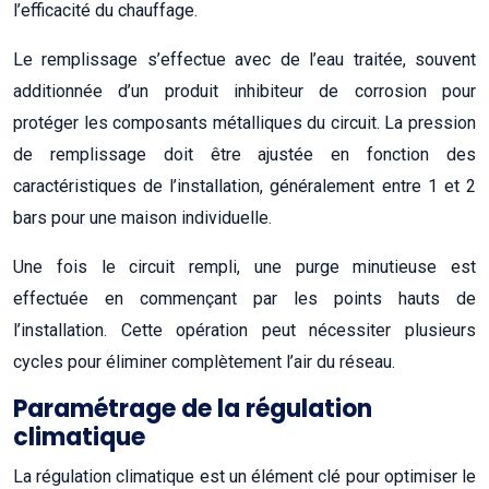
l’efficacité du chauffage.
Le remplissage s’effectue avec de l’eau traitée, souvent
additionnée d’un produit inhibiteur de corrosion pour
protéger les composants métalliques du circuit. La pression
de remplissage doit être ajustée en fonction des
caractéristiques de l’installation, généralement entre 1 et 2
bars pour une maison individuelle.
Une fois le circuit rempli, une purge minutieuse est
effectuée en commençant par les points hauts de
l’installation. Cette opération peut nécessiter plusieurs
cycles pour éliminer complètement l’air du réseau.
Paramétrage de la régulation
climatique
La régulation climatique est un élément clé pour optimiser le