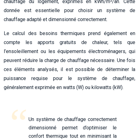
chauffage du logement, exprimés en kWh/m²/an. Cette
donnée est essentielle pour choisir un système de
chauffage adapté et dimensionné correctement.
Le calcul des besoins thermiques prend également en
compte les apports gratuits de chaleur, tels que
l’ensoleillement ou les équipements électroménagers, qui
peuvent réduire la charge de chauffage nécessaire. Une fois
ces éléments analysés, il est possible de déterminer la
puissance requise pour le système de chauffage,
généralement exprimée en watts (W) ou kilowatts (kW).
Un système de chauffage correctement
dimensionné permet d’optimiser le
confort thermique tout en minimisant la