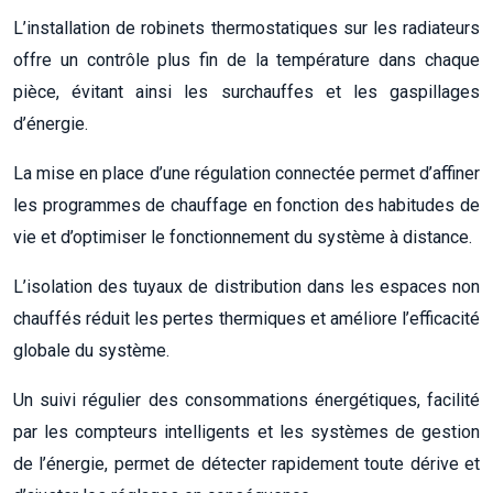
L’installation de robinets thermostatiques sur les radiateurs
offre un contrôle plus fin de la température dans chaque
pièce, évitant ainsi les surchauffes et les gaspillages
d’énergie.
La mise en place d’une régulation connectée permet d’affiner
les programmes de chauffage en fonction des habitudes de
vie et d’optimiser le fonctionnement du système à distance.
L’isolation des tuyaux de distribution dans les espaces non
chauffés réduit les pertes thermiques et améliore l’efficacité
globale du système.
Un suivi régulier des consommations énergétiques, facilité
par les compteurs intelligents et les systèmes de gestion
de l’énergie, permet de détecter rapidement toute dérive et