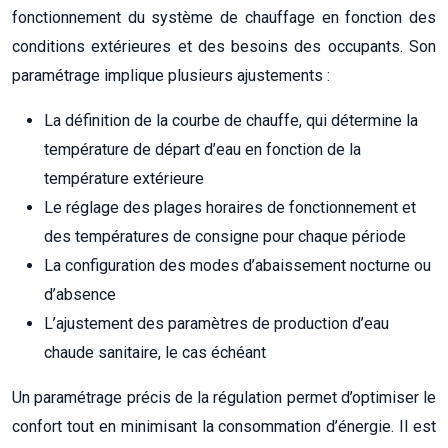
fonctionnement du système de chauffage en fonction des
conditions extérieures et des besoins des occupants. Son
paramétrage implique plusieurs ajustements :
La définition de la courbe de chauffe, qui détermine la
température de départ d’eau en fonction de la
température extérieure
Le réglage des plages horaires de fonctionnement et
des températures de consigne pour chaque période
La configuration des modes d’abaissement nocturne ou
d’absence
L’ajustement des paramètres de production d’eau
chaude sanitaire, le cas échéant
Un paramétrage précis de la régulation permet d’optimiser le
confort tout en minimisant la consommation d’énergie. Il est