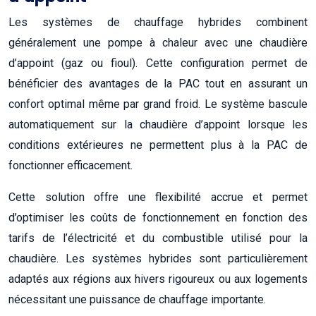
Les systèmes de chauffage hybrides combinent
généralement une pompe à chaleur avec une chaudière
d’appoint (gaz ou fioul). Cette configuration permet de
bénéficier des avantages de la PAC tout en assurant un
confort optimal même par grand froid. Le système bascule
automatiquement sur la chaudière d’appoint lorsque les
conditions extérieures ne permettent plus à la PAC de
fonctionner efficacement.
Cette solution offre une flexibilité accrue et permet
d’optimiser les coûts de fonctionnement en fonction des
tarifs de l’électricité et du combustible utilisé pour la
chaudière. Les systèmes hybrides sont particulièrement
adaptés aux régions aux hivers rigoureux ou aux logements
nécessitant une puissance de chauffage importante.