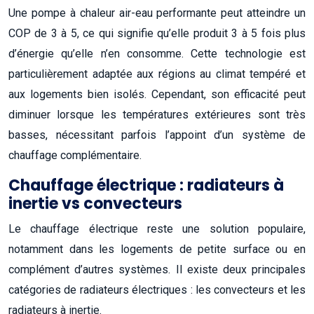
Une pompe à chaleur air-eau performante peut atteindre un
COP de 3 à 5, ce qui signifie qu’elle produit 3 à 5 fois plus
d’énergie qu’elle n’en consomme. Cette technologie est
particulièrement adaptée aux régions au climat tempéré et
aux logements bien isolés. Cependant, son efficacité peut
diminuer lorsque les températures extérieures sont très
basses, nécessitant parfois l’appoint d’un système de
chauffage complémentaire.
Chauffage électrique : radiateurs à
inertie vs convecteurs
Le chauffage électrique reste une solution populaire,
notamment dans les logements de petite surface ou en
complément d’autres systèmes. Il existe deux principales
catégories de radiateurs électriques : les convecteurs et les
radiateurs à inertie.