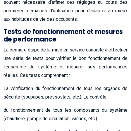
souvent nécessaire d’affiner ces réglages au cours des
premières semaines d’utilisation pour s’adapter au mieux
aux habitudes de vie des occupants.
Tests de fonctionnement et mesures
de performance
La dernière étape de la mise en service consiste à effectuer
une série de tests pour vérifier le bon fonctionnement de
l’ensemble du système et mesurer ses performances
réelles. Ces tests comprennent :
La vérification du fonctionnement de tous les organes de
sécurité (soupapes, pressostats, etc.). Le contrôle
du fonctionnement de tous les composants du système
(chaudière, pompe de circulation, vannes, etc.).