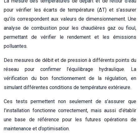
La mesure des températures de départ et de retour d’eau
pour vérifier les écarts de température (ΔT) et s’assurer
qu’ils correspondent aux valeurs de dimensionnement. Une
analyse de combustion pour les chaudières gaz ou fioul,
permettant de vérifier le rendement et les émissions
polluantes.
Des mesures de débit et de pression à différents points du
réseau pour confirmer l’équilibrage hydraulique. La
vérification du bon fonctionnement de la régulation, en
simulant différentes conditions de température extérieure.
Ces tests permettent non seulement de s’assurer que
l’installation fonctionne correctement, mais aussi d’établir
une base de référence pour les futures opérations de
maintenance et d’optimisation.