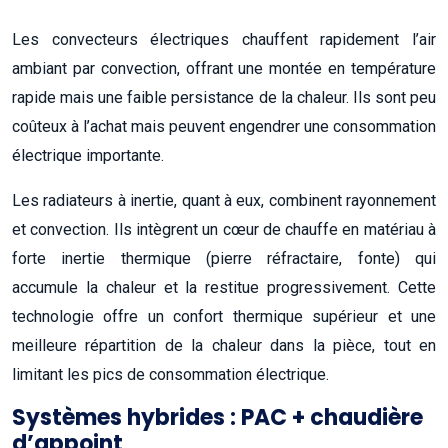
Les convecteurs électriques chauffent rapidement l’air
ambiant par convection, offrant une montée en température
rapide mais une faible persistance de la chaleur. Ils sont peu
coûteux à l’achat mais peuvent engendrer une consommation
électrique importante.
Les radiateurs à inertie, quant à eux, combinent rayonnement
et convection. Ils intègrent un cœur de chauffe en matériau à
forte inertie thermique (pierre réfractaire, fonte) qui
accumule la chaleur et la restitue progressivement. Cette
technologie offre un confort thermique supérieur et une
meilleure répartition de la chaleur dans la pièce, tout en
limitant les pics de consommation électrique.
Systèmes hybrides : PAC + chaudière
d’appoint