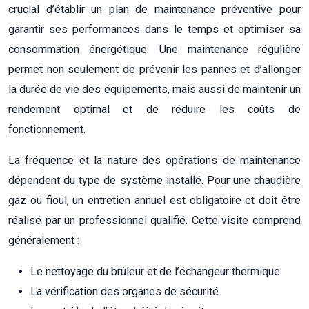
crucial d’établir un plan de maintenance préventive pour
garantir ses performances dans le temps et optimiser sa
consommation énergétique. Une maintenance régulière
permet non seulement de prévenir les pannes et d’allonger
la durée de vie des équipements, mais aussi de maintenir un
rendement optimal et de réduire les coûts de
fonctionnement.
La fréquence et la nature des opérations de maintenance
dépendent du type de système installé. Pour une chaudière
gaz ou fioul, un entretien annuel est obligatoire et doit être
réalisé par un professionnel qualifié. Cette visite comprend
généralement :
Le nettoyage du brûleur et de l’échangeur thermique
La vérification des organes de sécurité