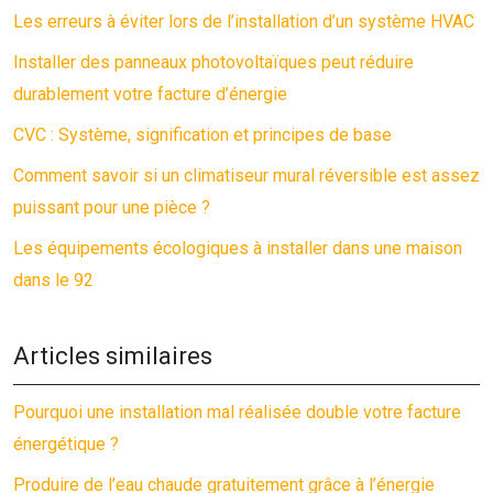
Les erreurs à éviter lors de l’installation d’un système HVAC
Installer des panneaux photovoltaïques peut réduire
durablement votre facture d’énergie
CVC : Système, signification et principes de base
Comment savoir si un climatiseur mural réversible est assez
puissant pour une pièce ?
Les équipements écologiques à installer dans une maison
dans le 92
Articles similaires
Pourquoi une installation mal réalisée double votre facture
énergétique ?
Produire de l’eau chaude gratuitement grâce à l’énergie