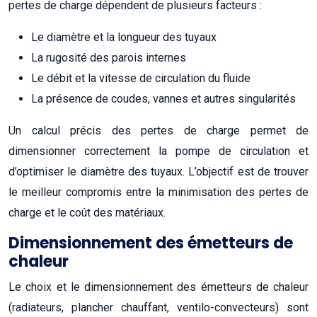
pertes de charge dépendent de plusieurs facteurs :
Le diamètre et la longueur des tuyaux
La rugosité des parois internes
Le débit et la vitesse de circulation du fluide
La présence de coudes, vannes et autres singularités
Un calcul précis des pertes de charge permet de
dimensionner correctement la pompe de circulation et
d’optimiser le diamètre des tuyaux. L’objectif est de trouver
le meilleur compromis entre la minimisation des pertes de
charge et le coût des matériaux.
Dimensionnement des émetteurs de
chaleur
Le choix et le dimensionnement des émetteurs de chaleur
(radiateurs, plancher chauffant, ventilo-convecteurs) sont