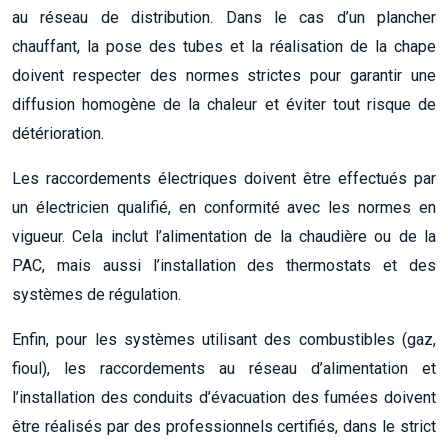
au réseau de distribution. Dans le cas d’un plancher
chauffant, la pose des tubes et la réalisation de la chape
doivent respecter des normes strictes pour garantir une
diffusion homogène de la chaleur et éviter tout risque de
détérioration.
Les raccordements électriques doivent être effectués par
un électricien qualifié, en conformité avec les normes en
vigueur. Cela inclut l’alimentation de la chaudière ou de la
PAC, mais aussi l’installation des thermostats et des
systèmes de régulation.
Enfin, pour les systèmes utilisant des combustibles (gaz,
fioul), les raccordements au réseau d’alimentation et
l’installation des conduits d’évacuation des fumées doivent
être réalisés par des professionnels certifiés, dans le strict