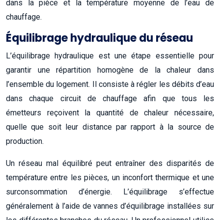
dans la pièce et la température moyenne de l’eau de
chauffage.
Équilibrage hydraulique du réseau
L’équilibrage hydraulique est une étape essentielle pour
garantir une répartition homogène de la chaleur dans
l’ensemble du logement. Il consiste à régler les débits d’eau
dans chaque circuit de chauffage afin que tous les
émetteurs reçoivent la quantité de chaleur nécessaire,
quelle que soit leur distance par rapport à la source de
production.
Un réseau mal équilibré peut entraîner des disparités de
température entre les pièces, un inconfort thermique et une
surconsommation d’énergie. L’équilibrage s’effectue
généralement à l’aide de vannes d’équilibrage installées sur