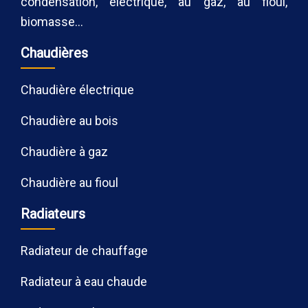
condensation, électrique, au gaz, au fioul,
biomasse…
Chaudières
Chaudière électrique
Chaudière au bois
Chaudière à gaz
Chaudière au fioul
Radiateurs
Radiateur de chauffage
Radiateur à eau chaude