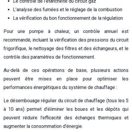
Le contrôle de l’étanchéité du circuit gaz
L’analyse des fumées et le réglage de la combustion
La vérification du bon fonctionnement de la régulation
Pour une pompe à chaleur, un contrôle annuel est
recommandé, incluant la vérification des pressions du circuit
frigorifique, le nettoyage des filtres et des échangeurs, et le
contrôle des paramètres de fonctionnement.
Au-delà de ces opérations de base, plusieurs actions
peuvent être mises en place pour optimiser les
performances énergétiques du système de chauffage :
Le désembouage régulier du circuit de chauffage (tous les 5
à 10 ans) permet d’éliminer les boues et les dépôts qui
peuvent réduire l’efficacité des échanges thermiques et
augmenter la consommation d’énergie.