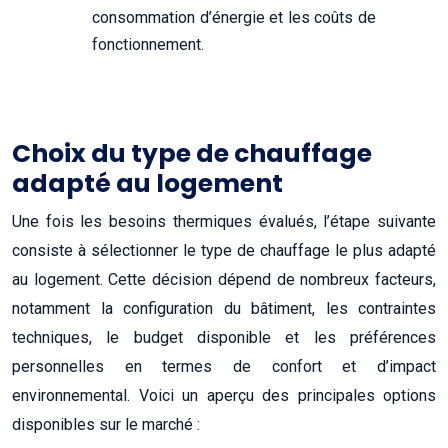
consommation d’énergie et les coûts de
fonctionnement.
Choix du type de chauffage
adapté au logement
Une fois les besoins thermiques évalués, l’étape suivante
consiste à sélectionner le type de chauffage le plus adapté
au logement. Cette décision dépend de nombreux facteurs,
notamment la configuration du bâtiment, les contraintes
techniques, le budget disponible et les préférences
personnelles en termes de confort et d’impact
environnemental. Voici un aperçu des principales options
disponibles sur le marché :