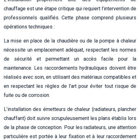
chauffage est une étape critique qui requiert l’intervention de
professionnels qualifiés. Cette phase comprend plusieurs
opérations techniques :
La mise en place de la chaudière ou de la pompe à chaleur
nécessite un emplacement adéquat, respectant les normes
de sécurité et permettant un accès facile pour la
maintenance. Les raccordements hydrauliques doivent être
réalisés avec soin, en utilisant des matériaux compatibles et
en respectant les règles de l’art pour éviter tout risque de
fuite ou de corrosion.
L’installation des émetteurs de chaleur (radiateurs, plancher
chauffant) doit suivre scrupuleusement les plans établis lors
de la phase de conception. Pour les radiateurs, une attention
particulière est portée à leur fixation et à leur raccordement