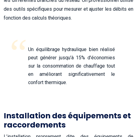
les différentes branches du réseau. Un professionnel utilise
des outils spécifiques pour mesurer et ajuster les débits en
fonction des calculs théoriques.
Un équilibrage hydraulique bien réalisé
peut générer jusqu’à 15% d’économies
sur la consommation de chauffage tout
en améliorant significativement le
confort thermique.
Installation des équipements et
raccordements
L’installation proprement dite des équipements de