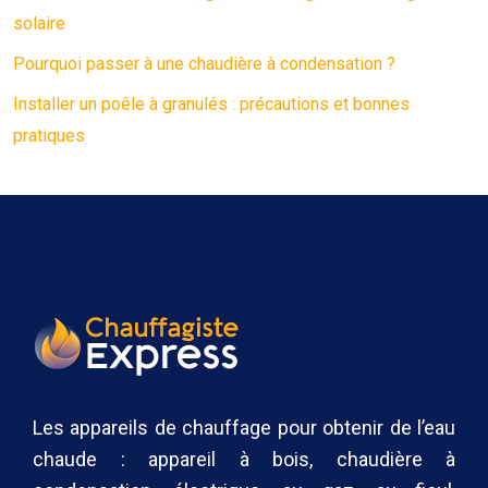
solaire
Pourquoi passer à une chaudière à condensation ?
Installer un poêle à granulés : précautions et bonnes
pratiques
Les appareils de chauffage pour obtenir de l’eau
chaude : appareil à bois, chaudière à