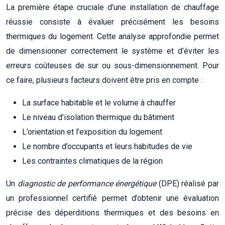
La première étape cruciale d’une installation de chauffage
réussie consiste à évaluer précisément les besoins
thermiques du logement. Cette analyse approfondie permet
de dimensionner correctement le système et d’éviter les
erreurs coûteuses de sur ou sous-dimensionnement. Pour
ce faire, plusieurs facteurs doivent être pris en compte :
La surface habitable et le volume à chauffer
Le niveau d’isolation thermique du bâtiment
L’orientation et l’exposition du logement
Le nombre d’occupants et leurs habitudes de vie
Les contraintes climatiques de la région
Un
diagnostic de performance énergétique
(DPE) réalisé par
un professionnel certifié permet d’obtenir une évaluation
précise des déperditions thermiques et des besoins en