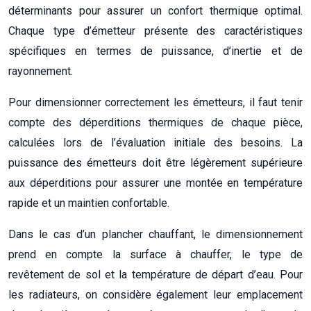
déterminants pour assurer un confort thermique optimal.
Chaque type d’émetteur présente des caractéristiques
spécifiques en termes de puissance, d’inertie et de
rayonnement.
Pour dimensionner correctement les émetteurs, il faut tenir
compte des déperditions thermiques de chaque pièce,
calculées lors de l’évaluation initiale des besoins. La
puissance des émetteurs doit être légèrement supérieure
aux déperditions pour assurer une montée en température
rapide et un maintien confortable.
Dans le cas d’un plancher chauffant, le dimensionnement
prend en compte la surface à chauffer, le type de
revêtement de sol et la température de départ d’eau. Pour
les radiateurs, on considère également leur emplacement