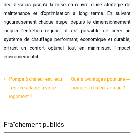
des besoins jusqu’à la mise en œuvre d’une stratégie de
maintenance et d’optimisation à long terme. En suivant
rigoureusement chaque étape, depuis le dimensionnement
jusqu’à l’entretien régulier, il est possible de créer un
système de chauffage performant, économique et durable,
offrant un confort optimal tout en minimisant l’impact
environnemental.
Pompe à chaleur eau-eau
Quels avantages pour une
: est-ce adapté à votre
pompe à chaleur air-eau ?
logement ?
Fraîchement publiés