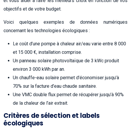
et vous aider à faire les meilleurs choix en fonction de vos
objectifs et de votre budget.
Voici quelques exemples de données numériques
concernant les technologies écologiques :
Le coût d’une pompe à chaleur air/eau varie entre 8 000
et 15 000 €, installation comprise.
Un panneau solaire photovoltaïque de 3 kWc produit
environ 3 000 kWh par an.
Un chauffe-eau solaire permet d’économiser jusqu’à
70% sur la facture d’eau chaude sanitaire.
Une VMC double flux permet de récupérer jusqu’à 90%
de la chaleur de l’air extrait.
Critères de sélection et labels
écologiques