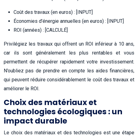
Coût des travaux (en euros) : [INPUT]
Économies d’énergie annuelles (en euros) : [INPUT]
ROI (années) : [CALCULÉ]
Privilégiez les travaux qui offrent un ROI inférieur à 10 ans,
car ils sont généralement les plus rentables et vous
permettent de récupérer rapidement votre investissement.
N’oubliez pas de prendre en compte les aides financières,
qui peuvent réduire considérablement le coût des travaux et
améliorer le ROI.
Choix des matériaux et
technologies écologiques : un
impact durable
Le choix des matériaux et des technologies est une étape