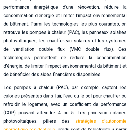
performance énergétique d’une rénovation, réduire la
consommation d’énergie et limiter l’impact environnemental
du bâtiment. Parmi les technologies les plus courantes, on
retrouve les pompes à chaleur (PAC), les panneaux solaires
photovoltaïques, les chauffe-eau solaires et les systèmes
de ventilation double flux (VMC double flux). Ces
technologies permettent de réduire la consommation
d’énergie, de limiter l’impact environnemental du bâtiment et
de bénéficier des aides financières disponibles.
Les pompes à chaleur (PAC), par exemple, captent les
calories présentes dans l’air, l’eau ou le sol pour chauffer ou
refroidir le logement, avec un coefficient de performance
(COP) pouvant atteindre 4 ou 5. Les panneaux solaires
photovoltaïques, piliers des
stratégies d’autonomie
énergétique résidentielle
, produisent de l’électricité à partir