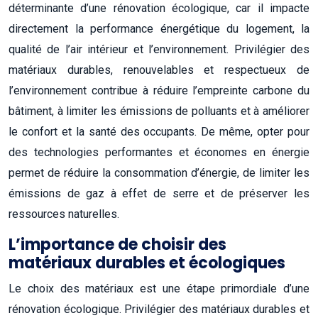
déterminante d’une rénovation écologique, car il impacte
directement la performance énergétique du logement, la
qualité de l’air intérieur et l’environnement. Privilégier des
matériaux durables, renouvelables et respectueux de
l’environnement contribue à réduire l’empreinte carbone du
bâtiment, à limiter les émissions de polluants et à améliorer
le confort et la santé des occupants. De même, opter pour
des technologies performantes et économes en énergie
permet de réduire la consommation d’énergie, de limiter les
émissions de gaz à effet de serre et de préserver les
ressources naturelles.
L’importance de choisir des
matériaux durables et écologiques
Le choix des matériaux est une étape primordiale d’une
rénovation écologique. Privilégier des matériaux durables et