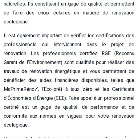
naturelles. Ils constituent un gage de qualité et permettent
de faire des choix éclairés en matière de rénovation
écologique.
Il est également important de vérifier les certifications des
professionnels qui interviennent dans le projet de
rénovation. Les professionnels certifiés RGE (Reconnu
Garant de l’Environnement) sont qualifiés pour réaliser des
travaux de rénovation énergétique et vous permettent de
bénéficier des aides financières disponibles, telles que
MaPrimeRénov’, l’Eco-prêt à taux zéro et les Certificats
d’Économies d’Énergie (CEE). Faire appel à un professionnel
certifié est un gage de qualité, de performance et de
conformité aux normes en vigueur pour votre rénovation
écologique.