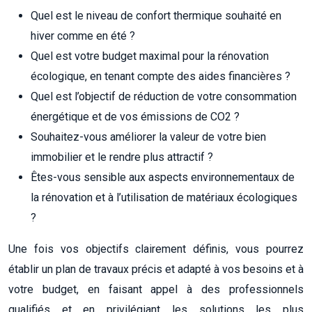
Quel est le niveau de confort thermique souhaité en
hiver comme en été ?
Quel est votre budget maximal pour la rénovation
écologique, en tenant compte des aides financières ?
Quel est l’objectif de réduction de votre consommation
énergétique et de vos émissions de CO2 ?
Souhaitez-vous améliorer la valeur de votre bien
immobilier et le rendre plus attractif ?
Êtes-vous sensible aux aspects environnementaux de
la rénovation et à l’utilisation de matériaux écologiques
?
Une fois vos objectifs clairement définis, vous pourrez
établir un plan de travaux précis et adapté à vos besoins et à
votre budget, en faisant appel à des professionnels
qualifiés et en privilégiant les solutions les plus