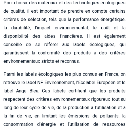
Pour choisir des matériaux et des technologies écologiques
de qualité, il est important de prendre en compte certains
critères de sélection, tels que la performance énergétique,
la durabilité, l’impact environnemental, le coût et la
disponibilité des aides financières. Il est également
conseillé de se référer aux labels écologiques, qui
garantissent la conformité des produits à des critères
environnementaux stricts et reconnus.
Parmi les labels écologiques les plus connus en France, on
retrouve le label NF Environnement, l’Ecolabel Européen et le
label Ange Bleu. Ces labels certifient que les produits
respectent des critères environnementaux rigoureux tout au
long de leur cycle de vie, de la production à l’utilisation et à
la fin de vie, en limitant les émissions de polluants, la
consommation d’énergie et l’utilisation de ressources