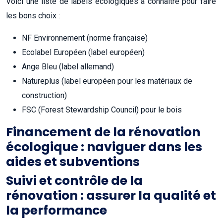
Voici une liste de labels écologiques à connaître pour faire
les bons choix :
NF Environnement (norme française)
Ecolabel Européen (label européen)
Ange Bleu (label allemand)
Natureplus (label européen pour les matériaux de
construction)
FSC (Forest Stewardship Council) pour le bois
Financement de la rénovation
écologique : naviguer dans les
aides et subventions
Suivi et contrôle de la
rénovation : assurer la qualité et
la performance