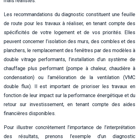
mais réalistes.
Les recommandations du diagnostic constituent une feuille
de route pour les travaux à réaliser, en tenant compte des
spécificités de votre logement et de vos priorités. Elles
peuvent concerner l’isolation des murs, des combles et des
planchers, le remplacement des fenêtres par des modèles à
double vitrage performants, l’installation d’un système de
chauffage plus performant (pompe à chaleur, chaudière à
condensation) ou l’amélioration de la ventilation (VMC
double flux). Il est important de prioriser les travaux en
fonction de leur impact sur la performance énergétique et du
retour sur investissement, en tenant compte des aides
financières disponibles.
Pour illustrer concrètement l’importance de l’interprétation
des résultats, prenons l’exemple d’un diagnostic