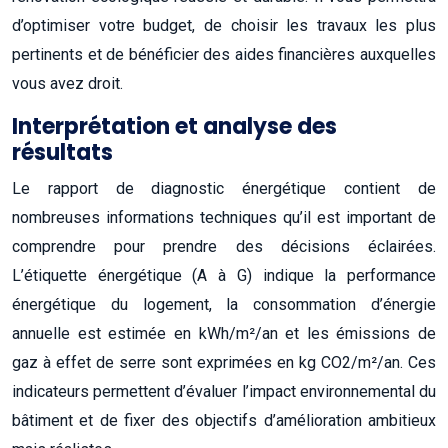
d’optimiser votre budget, de choisir les travaux les plus
pertinents et de bénéficier des aides financières auxquelles
vous avez droit.
Interprétation et analyse des
résultats
Le rapport de diagnostic énergétique contient de
nombreuses informations techniques qu’il est important de
comprendre pour prendre des décisions éclairées.
L’étiquette énergétique (A à G) indique la performance
énergétique du logement, la consommation d’énergie
annuelle est estimée en kWh/m²/an et les émissions de
gaz à effet de serre sont exprimées en kg CO2/m²/an. Ces
indicateurs permettent d’évaluer l’impact environnemental du
bâtiment et de fixer des objectifs d’amélioration ambitieux