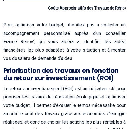
Coûts Approximatifs des Travaux de Rénovat
Pour optimiser votre budget, n’hésitez pas à solliciter un
accompagnement personnalisé auprès d’un conseiller
France Rénov’, qui vous aidera à identifier les aides
financières les plus adaptées à votre situation et à monter
vos dossiers de demande d’aides.
Priorisation des travaux en fonction
du retour sur investissement (ROI)
Le retour sur investissement (ROI) est un indicateur clé pour
prioriser les travaux de rénovation écologique et optimiser
votre budget. Il permet d’évaluer le temps nécessaire pour
amortir le coût des travaux grâce aux économies d’énergie
réalisées, et donc de choisir les actions les plus rentables à