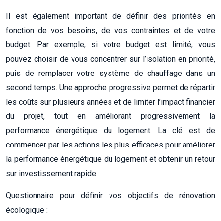
Il est également important de définir des priorités en
fonction de vos besoins, de vos contraintes et de votre
budget. Par exemple, si votre budget est limité, vous
pouvez choisir de vous concentrer sur l’isolation en priorité,
puis de remplacer votre système de chauffage dans un
second temps. Une approche progressive permet de répartir
les coûts sur plusieurs années et de limiter l’impact financier
du projet, tout en améliorant progressivement la
performance énergétique du logement. La clé est de
commencer par les actions les plus efficaces pour améliorer
la performance énergétique du logement et obtenir un retour
sur investissement rapide.
Questionnaire pour définir vos objectifs de rénovation
écologique :