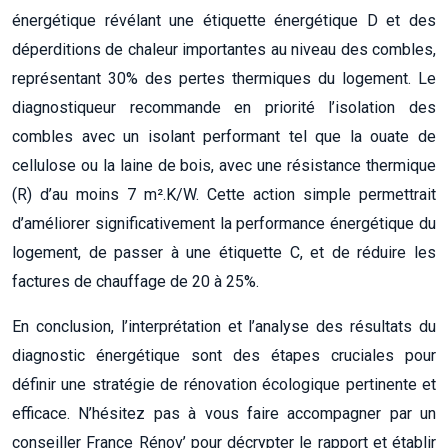
énergétique révélant une étiquette énergétique D et des
déperditions de chaleur importantes au niveau des combles,
représentant 30% des pertes thermiques du logement. Le
diagnostiqueur recommande en priorité l’isolation des
combles avec un isolant performant tel que la ouate de
cellulose ou la laine de bois, avec une résistance thermique
(R) d’au moins 7 m².K/W. Cette action simple permettrait
d’améliorer significativement la performance énergétique du
logement, de passer à une étiquette C, et de réduire les
factures de chauffage de 20 à 25%.
En conclusion, l’interprétation et l’analyse des résultats du
diagnostic énergétique sont des étapes cruciales pour
définir une stratégie de rénovation écologique pertinente et
efficace. N’hésitez pas à vous faire accompagner par un
conseiller France Rénov’ pour décrypter le rapport et établir