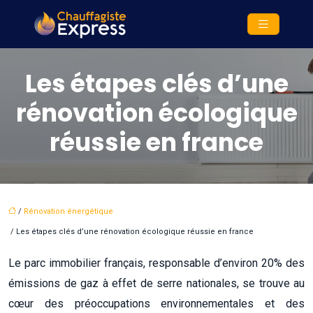
Les étapes clés d’une
rénovation écologique
réussie en france
/
Rénovation énergétique
/ Les étapes clés d’une rénovation écologique réussie en france
Le parc immobilier français, responsable d’environ 20% des
émissions de gaz à effet de serre nationales, se trouve au
cœur des préoccupations environnementales et des