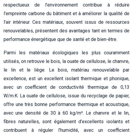
respectueux de l’environnement contribue à réduire
l’empreinte carbone du bâtiment et à améliorer la qualité de
l’air intérieur. Ces matériaux, souvent issus de ressources
renouvelables, présentent des avantages tant en termes de
performance énergétique que de santé et de bien-être.
Parmi les matériaux écologiques les plus couramment
utilisés, on retrouve le bois, la ouate de cellulose, le chanvre,
le lin et le liège. Le bois, matériau renouvelable par
excellence, est un excellent isolant thermique et phonique,
avec un coefficient de conductivité thermique de 0,13
W/m.K. La ouate de cellulose, issue du recyclage de papier,
offre une très bonne performance thermique et acoustique,
avec une densité de 30 à 60 kg/m³. Le chanvre et le lin,
fibres naturelles, sont également d’excellents isolants et
contribuent à réguler l’humidité, avec un coefficient