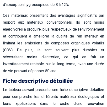
d’absorption hygroscopique de 8 à 12%.
Ces matériaux présentent des avantages significatifs par
rapport aux matériaux conventionnels. Ils sont moins
énergivores à produire, plus respectueux de l’environnement
et contribuent à améliorer la qualité de l’air intérieur en
limitant les émissions de composés organiques volatils
(COV). De plus, ils sont souvent plus durables et
nécessitent moins d’entretien, ce qui en fait un
investissement rentable sur le long terme, avec une durée
de vie pouvant dépasser 50 ans.
Fiche descriptive détaillée
Le tableau suivant présente une fiche descriptive détaillée
pour comprendre les différents matériaux écologiques et
leurs applications dans le cadre d’une rénovation