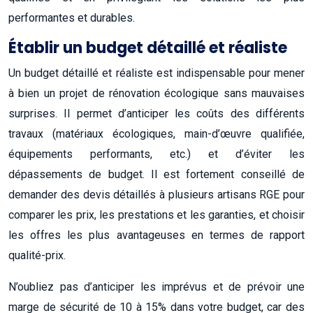
performantes et durables.
Établir un budget détaillé et réaliste
Un budget détaillé et réaliste est indispensable pour mener
à bien un projet de rénovation écologique sans mauvaises
surprises. Il permet d’anticiper les coûts des différents
travaux (matériaux écologiques, main-d’œuvre qualifiée,
équipements performants, etc.) et d’éviter les
dépassements de budget. Il est fortement conseillé de
demander des devis détaillés à plusieurs artisans RGE pour
comparer les prix, les prestations et les garanties, et choisir
les offres les plus avantageuses en termes de rapport
qualité-prix.
N’oubliez pas d’anticiper les imprévus et de prévoir une
marge de sécurité de 10 à 15% dans votre budget, car des