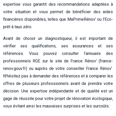
expertise vous garantit des recommandations adaptées à
votre situation et vous permet de bénéficier des aides
financières disponibles, telles que MaPrimeRénov’ ou l’Eco-
prêt à taux zéro.
Avant de choisir un diagnostiqueur, il est important de
vérifier ses qualifications, ses assurances et ses
références. Vous pouvez consulter l’annuaire des
professionnels RGE sur le site de France Rénov’ (france-
renov.gouv.fr) ou auprès de votre conseiller France Rénov’.
N’hésitez pas à demander des références et à comparer les
offres de plusieurs professionnels avant de prendre votre
décision. Une expertise indépendante et de qualité est un
gage de réussite pour votre projet de rénovation écologique,
vous évitant ainsi les mauvaises surprises et les surcoûts.