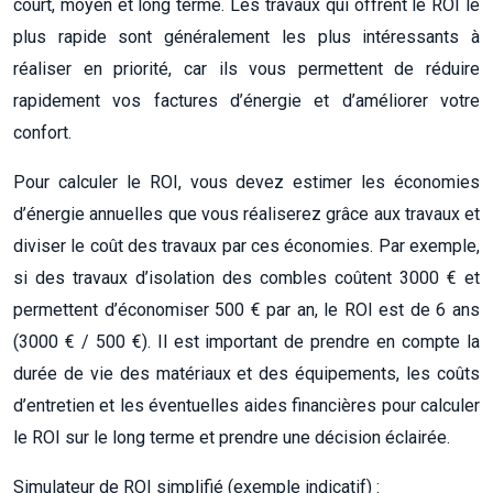
court, moyen et long terme. Les travaux qui offrent le ROI le
plus rapide sont généralement les plus intéressants à
réaliser en priorité, car ils vous permettent de réduire
rapidement vos factures d’énergie et d’améliorer votre
confort.
Pour calculer le ROI, vous devez estimer les économies
d’énergie annuelles que vous réaliserez grâce aux travaux et
diviser le coût des travaux par ces économies. Par exemple,
si des travaux d’isolation des combles coûtent 3000 € et
permettent d’économiser 500 € par an, le ROI est de 6 ans
(3000 € / 500 €). Il est important de prendre en compte la
durée de vie des matériaux et des équipements, les coûts
d’entretien et les éventuelles aides financières pour calculer
le ROI sur le long terme et prendre une décision éclairée.
Simulateur de ROI simplifié (exemple indicatif) :