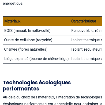
énergétique.
Matériaux
Caractéristique
BOIS (massif, lamellé-collé)
Renouvelable, résist
Ouate de cellulose (recyclée)
Isolant thermique et
Chanvre (fibres naturelles)
Isolant, régulateur 
Liège expansé (écorce de chêne-liège)
Isolant thermique et
Technologies écologiques
performantes
Au-delà du choix des matériaux, l’intégration de technologies
écologiques performantes est essentielle pour optimiser la