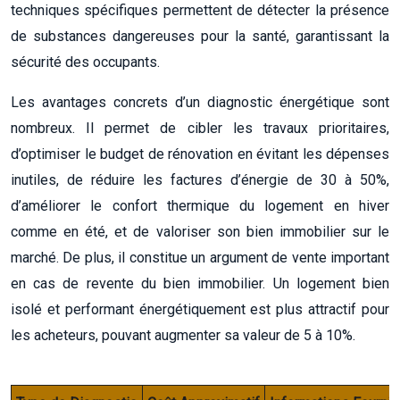
techniques spécifiques permettent de détecter la présence
de substances dangereuses pour la santé, garantissant la
sécurité des occupants.
Les avantages concrets d’un diagnostic énergétique sont
nombreux. Il permet de cibler les travaux prioritaires,
d’optimiser le budget de rénovation en évitant les dépenses
inutiles, de réduire les factures d’énergie de 30 à 50%,
d’améliorer le confort thermique du logement en hiver
comme en été, et de valoriser son bien immobilier sur le
marché. De plus, il constitue un argument de vente important
en cas de revente du bien immobilier. Un logement bien
isolé et performant énergétiquement est plus attractif pour
les acheteurs, pouvant augmenter sa valeur de 5 à 10%.