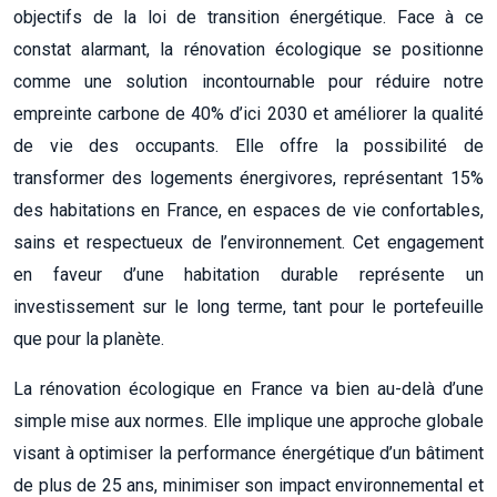
objectifs de la loi de transition énergétique. Face à ce
constat alarmant, la rénovation écologique se positionne
comme une solution incontournable pour réduire notre
empreinte carbone de 40% d’ici 2030 et améliorer la qualité
de vie des occupants. Elle offre la possibilité de
transformer des logements énergivores, représentant 15%
des habitations en France, en espaces de vie confortables,
sains et respectueux de l’environnement. Cet engagement
en faveur d’une habitation durable représente un
investissement sur le long terme, tant pour le portefeuille
que pour la planète.
La rénovation écologique en France va bien au-delà d’une
simple mise aux normes. Elle implique une approche globale
visant à optimiser la performance énergétique d’un bâtiment
de plus de 25 ans, minimiser son impact environnemental et