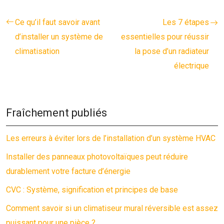
Ce qu’il faut savoir avant
Les 7 étapes
d’installer un système de
essentielles pour réussir
climatisation
la pose d’un radiateur
électrique
Fraîchement publiés
Les erreurs à éviter lors de l’installation d’un système HVAC
Installer des panneaux photovoltaïques peut réduire
durablement votre facture d’énergie
CVC : Système, signification et principes de base
Comment savoir si un climatiseur mural réversible est assez
puissant pour une pièce ?