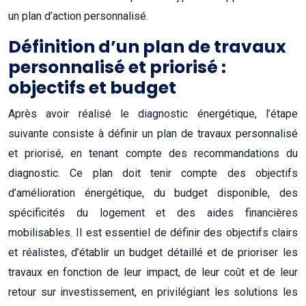
un plan d’action personnalisé.
Définition d’un plan de travaux
personnalisé et priorisé :
objectifs et budget
Après avoir réalisé le diagnostic énergétique, l’étape
suivante consiste à définir un plan de travaux personnalisé
et priorisé, en tenant compte des recommandations du
diagnostic. Ce plan doit tenir compte des objectifs
d’amélioration énergétique, du budget disponible, des
spécificités du logement et des aides financières
mobilisables. Il est essentiel de définir des objectifs clairs
et réalistes, d’établir un budget détaillé et de prioriser les
travaux en fonction de leur impact, de leur coût et de leur
retour sur investissement, en privilégiant les solutions les