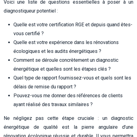
Voici une liste de questions essentielles à poser à un
diagnostiqueur potentiel :
Quelle est votre certification RGE et depuis quand êtes-
vous certifié ?
Quelle est votre expérience dans les rénovations
écologiques et les audits énergétiques ?
Comment se déroule concrètement un diagnostic
énergétique et quelles sont les étapes clés ?
Quel type de rapport fournissez-vous et quels sont les
délais de remise du rapport ?
Pouvez-vous me donner des références de clients
ayant réalisé des travaux similaires ?
Ne négligez pas cette étape cruciale : un diagnostic
énergétique de qualité est la pierre angulaire d’une
rénovation écologique réussie et durable. Il vous permettra