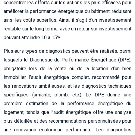
concentrer les efforts sur les actions les plus efficaces pour
améliorer la performance énergétique du bâtiment, réduisant
ainsi les coûts superflus. Ainsi, il s’agit d’un investissement
rentable sur le long terme, avec un retour sur investissement
pouvant atteindre 10 à 15%.
Plusieurs types de diagnostics peuvent être réalisés, parmi
lesquels le Diagnostic de Performance Énergétique (DPE),
obligatoire lors de la vente ou de la location d’un bien
immobilier, l’audit énergétique complet, recommandé pour
les rénovations ambitieuses, et les diagnostics techniques
spécifiques (amiante, plomb, etc.). Le DPE donne une
première estimation de la performance énergétique du
logement, tandis que l’audit énergétique offre une analyse
plus détaillée et des recommandations personnalisées pour
une rénovation écologique performante. Les diagnostics