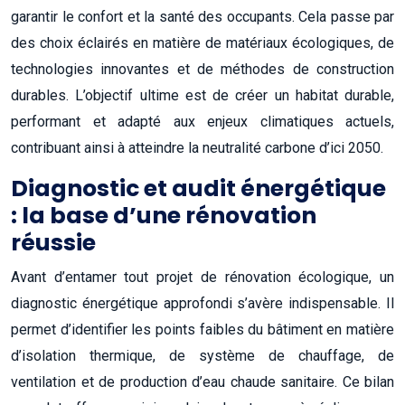
garantir le confort et la santé des occupants. Cela passe par
des choix éclairés en matière de matériaux écologiques, de
technologies innovantes et de méthodes de construction
durables. L’objectif ultime est de créer un habitat durable,
performant et adapté aux enjeux climatiques actuels,
contribuant ainsi à atteindre la neutralité carbone d’ici 2050.
Diagnostic et audit énergétique
: la base d’une rénovation
réussie
Avant d’entamer tout projet de rénovation écologique, un
diagnostic énergétique approfondi s’avère indispensable. Il
permet d’identifier les points faibles du bâtiment en matière
d’isolation thermique, de système de chauffage, de
ventilation et de production d’eau chaude sanitaire. Ce bilan