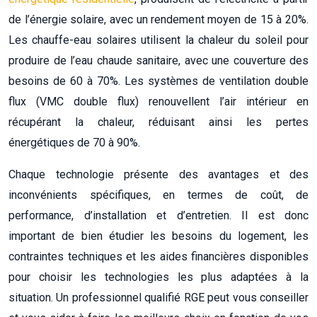
de l’énergie solaire, avec un rendement moyen de 15 à 20%.
Les chauffe-eau solaires utilisent la chaleur du soleil pour
produire de l’eau chaude sanitaire, avec une couverture des
besoins de 60 à 70%. Les systèmes de ventilation double
flux (VMC double flux) renouvellent l’air intérieur en
récupérant la chaleur, réduisant ainsi les pertes
énergétiques de 70 à 90%.
Chaque technologie présente des avantages et des
inconvénients spécifiques, en termes de coût, de
performance, d’installation et d’entretien. Il est donc
important de bien étudier les besoins du logement, les
contraintes techniques et les aides financières disponibles
pour choisir les technologies les plus adaptées à la
situation. Un professionnel qualifié RGE peut vous conseiller