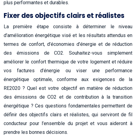
plus performantes et durables.
Fixer des objectifs clairs et réalistes
La première étape consiste à déterminer le niveau
d’amélioration énergétique visé et les résultats attendus en
termes de confort, d’économies d’énergie et de réduction
des émissions de CO2. Souhaitez-vous simplement
améliorer le confort thermique de votre logement et réduire
vos factures d’énergie ou viser une performance
énergétique optimale, conforme aux exigences de la
RE2020 ? Quel est votre objectif en matière de réduction
des émissions de CO2 et de contribution à la transition
énergétique ? Ces questions fondamentales permettent de
définir des objectifs clairs et réalistes, qui serviront de fil
conducteur pour l’ensemble du projet et vous aideront à
prendre les bonnes décisions.