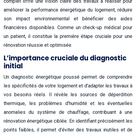
complet offre une vision claire des travaux à réaliser pour
améliorer la performance énergétique du logement, réduire
son impact environnemental et bénéficier des aides
financières disponibles. Comme un check-up médical pour
un patient, il constitue la première étape cruciale pour une
rénovation réussie et optimisée.
L’importance cruciale du diagnostic
initial
Un diagnostic énergétique poussé permet de comprendre
les spécificités de votre logement et d’adapter les travaux à
vos besoins réels. Il révèle les sources de déperdition
thermique, les problèmes d’humidité et les éventuelles
anomalies du système de chauffage, contribuant à une
rénovation énergétique ciblée. En identifiant précisément les
points faibles, il permet d’éviter des travaux inutiles et de