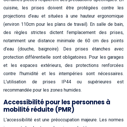
cuisine, les prises doivent être protégées contre les
projections d’eau et situées à une hauteur ergonomique
(environ 110cm pour les plans de travail). En salle de bain,
des règles strictes dictent l’emplacement des prises,
notamment une distance minimale de 60 cm des points
d’eau (douche, baignoire). Des prises étanches avec
protection différentielle sont obligatoires. Pour les garages
et les espaces extérieurs, des protections renforcées
contre l’humidité et les intempéries sont nécessaires.
L’utilisation de prises IP44 ou supérieures est
recommandée pour les zones humides.
Accessibilité pour les personnes à
mobilité réduite (PMR)
L’accessibilité est une préoccupation majeure. Les normes