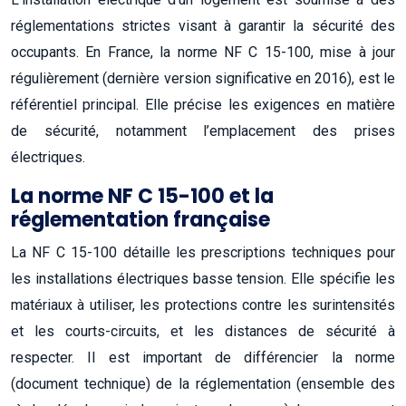
réglementations strictes visant à garantir la sécurité des
occupants. En France, la norme NF C 15-100, mise à jour
régulièrement (dernière version significative en 2016), est le
référentiel principal. Elle précise les exigences en matière
de sécurité, notamment l’emplacement des prises
électriques.
La norme NF C 15-100 et la
réglementation française
La NF C 15-100 détaille les prescriptions techniques pour
les installations électriques basse tension. Elle spécifie les
matériaux à utiliser, les protections contre les surintensités
et les courts-circuits, et les distances de sécurité à
respecter. Il est important de différencier la norme
(document technique) de la réglementation (ensemble des