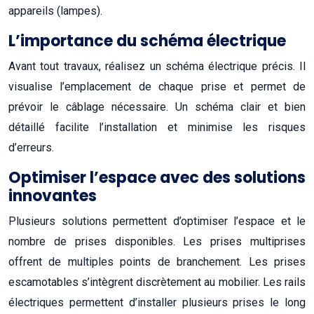
appareils (lampes).
L’importance du schéma électrique
Avant tout travaux, réalisez un schéma électrique précis. Il
visualise l’emplacement de chaque prise et permet de
prévoir le câblage nécessaire. Un schéma clair et bien
détaillé facilite l’installation et minimise les risques
d’erreurs.
Optimiser l’espace avec des solutions
innovantes
Plusieurs solutions permettent d’optimiser l’espace et le
nombre de prises disponibles. Les prises multiprises
offrent de multiples points de branchement. Les prises
escamotables s’intègrent discrètement au mobilier. Les rails
électriques permettent d’installer plusieurs prises le long