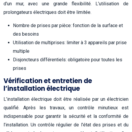
d’un mur, avec une grande flexibilité. L’utilisation de
prolongateurs électriques doit être limitée.
Nombre de prises par pièce: fonction de la surface et
des besoins
Utilisation de multiprises: limiter à 3 appareils par prise
multiple
Disjoncteurs différentiels: obligatoire pour toutes les
prises
Vérification et entretien de
l’installation électrique
L’installation électrique doit être réalisée par un électricien
qualifié. Après les travaux, un contrôle minutieux est
indispensable pour garantir la sécurité et la conformité de
l’installation. Un contrôle régulier de l’état des prises et du