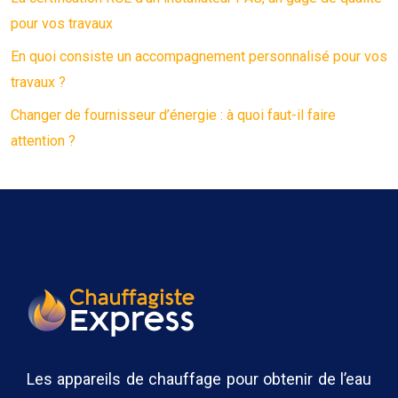
pour vos travaux
En quoi consiste un accompagnement personnalisé pour vos
travaux ?
Changer de fournisseur d’énergie : à quoi faut-il faire
attention ?
Les appareils de chauffage pour obtenir de l’eau