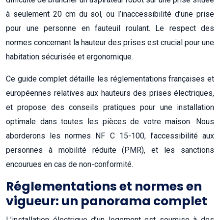
à seulement 20 cm du sol, ou l’inaccessibilité d’une prise
pour une personne en fauteuil roulant. Le respect des
normes concernant la hauteur des prises est crucial pour une
habitation sécurisée et ergonomique.
Ce guide complet détaille les réglementations françaises et
européennes relatives aux hauteurs des prises électriques,
et propose des conseils pratiques pour une installation
optimale dans toutes les pièces de votre maison. Nous
aborderons les normes NF C 15-100, l’accessibilité aux
personnes à mobilité réduite (PMR), et les sanctions
encourues en cas de non-conformité.
Réglementations et normes en
vigueur: un panorama complet
L’installation électrique d’un logement est soumise à des