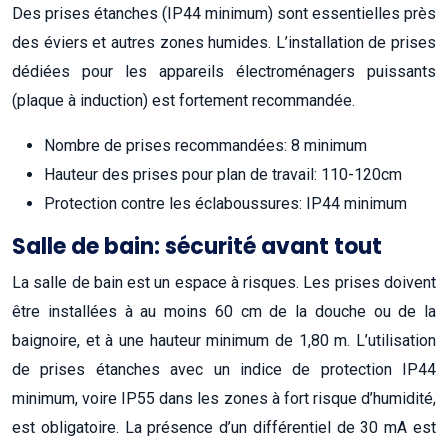
Des prises étanches (IP44 minimum) sont essentielles près
des éviers et autres zones humides. L’installation de prises
dédiées pour les appareils électroménagers puissants
(plaque à induction) est fortement recommandée.
Nombre de prises recommandées: 8 minimum
Hauteur des prises pour plan de travail: 110-120cm
Protection contre les éclaboussures: IP44 minimum
Salle de bain: sécurité avant tout
La salle de bain est un espace à risques. Les prises doivent
être installées à au moins 60 cm de la douche ou de la
baignoire, et à une hauteur minimum de 1,80 m. L’utilisation
de prises étanches avec un indice de protection IP44
minimum, voire IP55 dans les zones à fort risque d’humidité,
est obligatoire. La présence d’un différentiel de 30 mA est