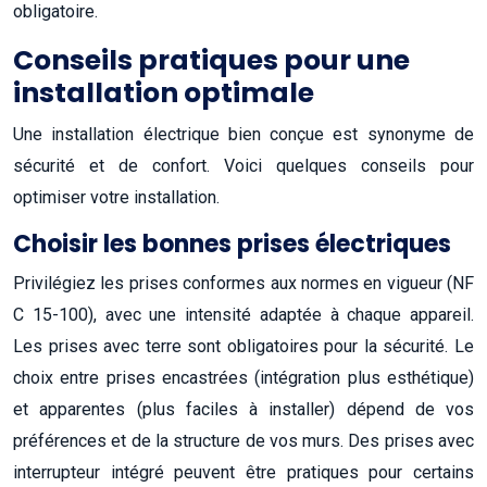
obligatoire.
Conseils pratiques pour une
installation optimale
Une installation électrique bien conçue est synonyme de
sécurité et de confort. Voici quelques conseils pour
optimiser votre installation.
Choisir les bonnes prises électriques
Privilégiez les prises conformes aux normes en vigueur (NF
C 15-100), avec une intensité adaptée à chaque appareil.
Les prises avec terre sont obligatoires pour la sécurité. Le
choix entre prises encastrées (intégration plus esthétique)
et apparentes (plus faciles à installer) dépend de vos
préférences et de la structure de vos murs. Des prises avec
interrupteur intégré peuvent être pratiques pour certains