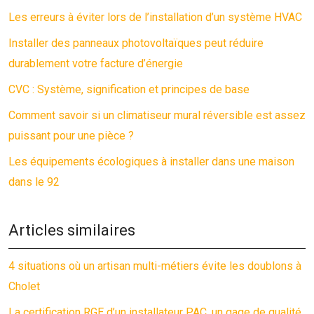
Les erreurs à éviter lors de l’installation d’un système HVAC
Installer des panneaux photovoltaïques peut réduire
durablement votre facture d’énergie
CVC : Système, signification et principes de base
Comment savoir si un climatiseur mural réversible est assez
puissant pour une pièce ?
Les équipements écologiques à installer dans une maison
dans le 92
Articles similaires
4 situations où un artisan multi-métiers évite les doublons à
Cholet
La certification RGE d’un installateur PAC, un gage de qualité