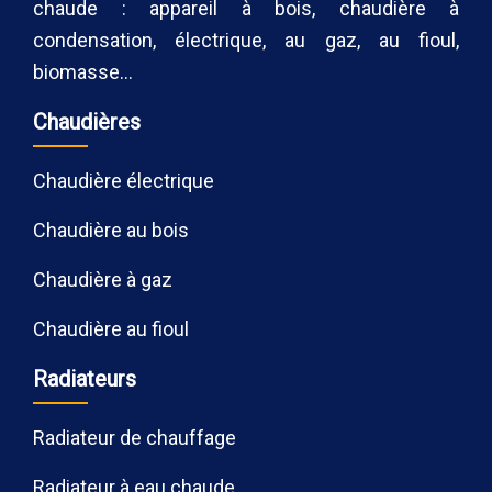
chaude : appareil à bois, chaudière à
condensation, électrique, au gaz, au fioul,
biomasse…
Chaudières
Chaudière électrique
Chaudière au bois
Chaudière à gaz
Chaudière au fioul
Radiateurs
Radiateur de chauffage
Radiateur à eau chaude