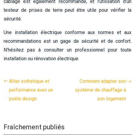
câblage est également recommandé, et l’utilisation d’un
testeur de prises de terre peut être utile pour vérifier la
sécurité.
Une installation électrique conforme aux normes et aux
recommandations est un gage de sécurité et de confort.
N’hésitez pas à consulter un professionnel pour toute
installation ou rénovation électrique.
Allier esthétique et
Comment adapter son
performance avec un
système de chauffage à
poêle design
son logement
Fraîchement publiés