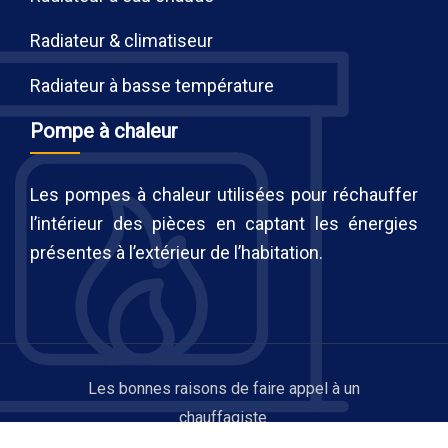
Radiateur & climatiseur
Radiateur à basse température
Pompe à chaleur
Les pompes à chaleur utilisées pour réchauffer
l’intérieur des pièces en captant les énergies
présentes à l’extérieur de l’habitation.
Les bonnes raisons de faire appel à un
chauffagiste.