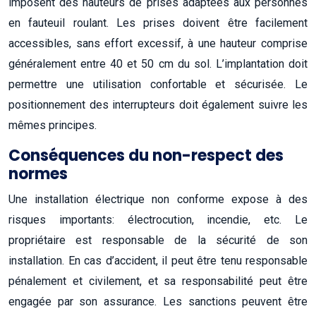
imposent des hauteurs de prises adaptées aux personnes
en fauteuil roulant. Les prises doivent être facilement
accessibles, sans effort excessif, à une hauteur comprise
généralement entre 40 et 50 cm du sol. L’implantation doit
permettre une utilisation confortable et sécurisée. Le
positionnement des interrupteurs doit également suivre les
mêmes principes.
Conséquences du non-respect des
normes
Une installation électrique non conforme expose à des
risques importants: électrocution, incendie, etc. Le
propriétaire est responsable de la sécurité de son
installation. En cas d’accident, il peut être tenu responsable
pénalement et civilement, et sa responsabilité peut être
engagée par son assurance. Les sanctions peuvent être