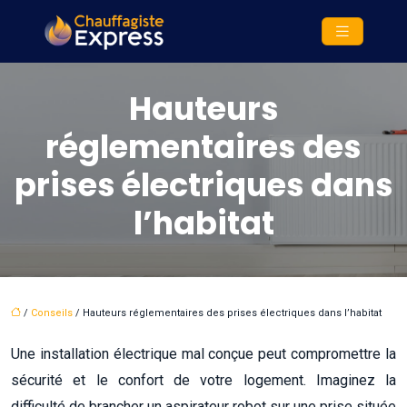
Hauteurs
réglementaires des
prises électriques dans
l’habitat
/
Conseils
/ Hauteurs réglementaires des prises électriques dans l’habitat
Une installation électrique mal conçue peut compromettre la
sécurité et le confort de votre logement. Imaginez la
difficulté de brancher un aspirateur robot sur une prise située