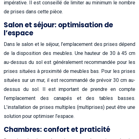
impérative. Il est conseillé de limiter au minimum le nombre
de prises dans cette pièce.
Salon et séjour: optimisation de
l’espace
Dans le salon et le séjour, l’emplacement des prises dépend
de la disposition des meubles. Une hauteur de 30 à 45 cm
au-dessus du sol est généralement recommandée pour les
prises situées à proximité de meubles bas. Pour les prises
situées sur un mur, il est recommandé de prévoir 30 cm au-
dessus du sol. Il est important de prendre en compte
l’emplacement des canapés et des tables basses.
L’installation de prises multiples (multiprises) peut être une
solution pour optimiser l’espace.
Chambres: confort et praticité