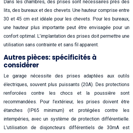
Dans les chambres, des prises sont nécessaires près des
lits, des bureaux et des chevets. Une hauteur comprise entre
30 et 45 cm est idéale pour les chevets. Pour les bureaux,
une hauteur plus importante peut être envisagée pour un
confort optimal. L’implantation des prises doit permettre une
utilisation sans contrainte et sans fil apparent.
Autres pièces: spécificités à
considérer
Le garage nécessite des prises adaptées aux outils
électriques, souvent plus puissants (20A). Des protections
renforcées contre les chocs et la poussière sont
recommandées. Pour l’extérieur, les prises doivent être
étanches (IP65 minimum) et protégées contre les
intempéries, avec un système de protection différentielle.
L’utilisation de disjoncteurs différentiels de 30mA est