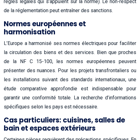
règles légales qui s’appuient sur la norme). Le non-respect
de la réglementation peut entraîner des sanctions.
Normes européennes et
harmonisation
L’Europe a harmonisé ses normes électriques pour faciliter
la circulation des biens et des services. Bien que proches
de la NF C 15-100, les normes européennes peuvent
présenter des nuances. Pour les projets transfrontaliers ou
les installations suivant des standards internationaux, une
étude comparative approfondie est indispensable pour
garantir une conformité totale. La recherche d’informations
spécifiques selon les pays est nécessaire.
Cas particuliers: cuisines, salles de
bain et espaces extérieurs
Certaines pièces requièrent des précautions spécifiques. En