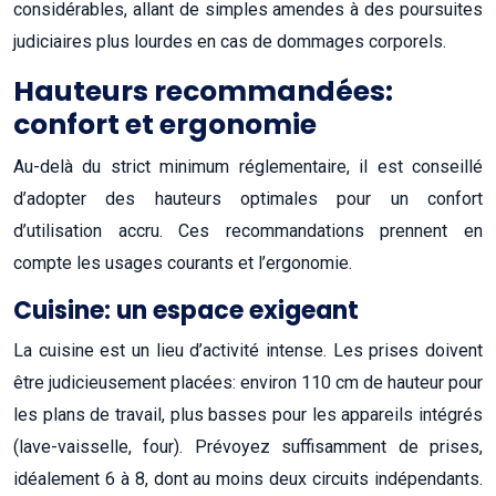
considérables, allant de simples amendes à des poursuites
judiciaires plus lourdes en cas de dommages corporels.
Hauteurs recommandées:
confort et ergonomie
Au-delà du strict minimum réglementaire, il est conseillé
d’adopter des hauteurs optimales pour un confort
d’utilisation accru. Ces recommandations prennent en
compte les usages courants et l’ergonomie.
Cuisine: un espace exigeant
La cuisine est un lieu d’activité intense. Les prises doivent
être judicieusement placées: environ 110 cm de hauteur pour
les plans de travail, plus basses pour les appareils intégrés
(lave-vaisselle, four). Prévoyez suffisamment de prises,
idéalement 6 à 8, dont au moins deux circuits indépendants.