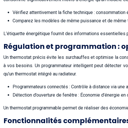
Vérifiez attentivement la fiche technique : consommation 
Comparez les modèles de même puissance et de même ty
L’étiquette énergétique fournit des informations essentielles p
Régulation et programmation : o
Un thermostat précis évite les surchauffes et optimise la co
à vos besoins. Un programmateur intelligent peut détecter vo
qu’un thermostat intégré au radiateur.
Programmateurs connectés : Contrôle à distance via une a
Détection d’ouverture de fenêtre : Économie d’énergie en 
Un thermostat programmable permet de réaliser des économies 
Fonctionnalités complémentaires