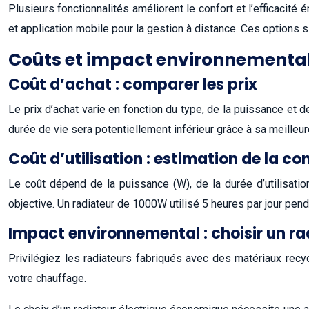
Plusieurs fonctionnalités améliorent le confort et l’efficacité 
et application mobile pour la gestion à distance. Ces options s
Coûts et impact environnementa
Coût d’achat : comparer les prix
Le prix d’achat varie en fonction du type, de la puissance et d
durée de vie sera potentiellement inférieur grâce à sa meilleur
Coût d’utilisation : estimation de la 
Le coût dépend de la puissance (W), de la durée d’utilisati
objective. Un radiateur de 1000W utilisé 5 heures par jour pend
Impact environnemental : choisir un r
Privilégiez les radiateurs fabriqués avec des matériaux rec
votre chauffage.